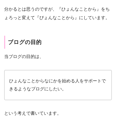
分かるとは思うのですが、『ひょんなことから』をち
ょろっと変えて『ぴょんなことから』にしています。
ブログの目的
当ブログの目的は、
ひょんなことからなにかを始める人をサポートで
きるようなブログにしたい。
という考えで書いています。