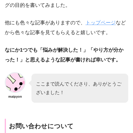
グの目的を書いてみました。
他にも色々な記事がありますので、
トップページ
など
から色々な記事を見てもらえると嬉しいです。
なにか1つでも「悩みが解決した！」「やり方が分か
った！」と思えるような記事が書ければ幸いです。
ここまで読んでくださり、ありがとうご
ざいました！
maipyon
お問い合わせについて