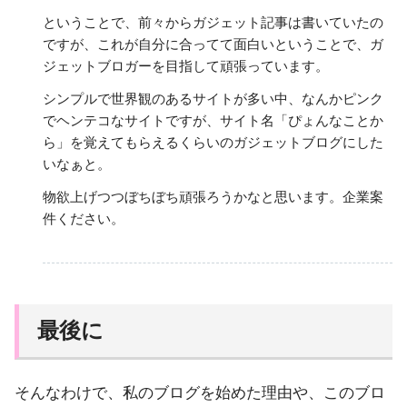
ということで、前々からガジェット記事は書いていたの
ですが、これが自分に合ってて面白いということで、ガ
ジェットブロガーを目指して頑張っています。
シンプルで世界観のあるサイトが多い中、なんかピンク
でヘンテコなサイトですが、サイト名「ぴょんなことか
ら」を覚えてもらえるくらいのガジェットブログにした
いなぁと。
物欲上げつつぼちぼち頑張ろうかなと思います。企業案
件ください。
最後に
そんなわけで、私のブログを始めた理由や、このブロ