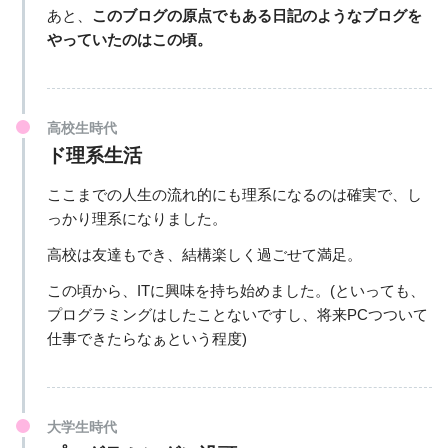
あと、
このブログの原点でもある日記のようなブログを
やっていたのはこの頃。
高校生時代
ド理系生活
ここまでの人生の流れ的にも理系になるのは確実で、し
っかり理系になりました。
高校は友達もでき、結構楽しく過ごせて満足。
この頃から、ITに興味を持ち始めました。(といっても、
プログラミングはしたことないですし、将来PCつついて
仕事できたらなぁという程度)
大学生時代