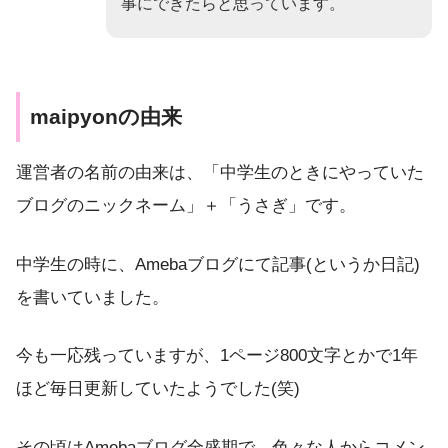
事にできたらと思っています。
maipyonの由来
運営者の名前の由来は、「中学生のときにやっていた
ブログのニックネーム」＋「うさぎ」です。
中学生の時に、Amebaブログにて記事(というか日記)
を書いていました。
今も一応残っていますが、1ページ800文字とかで1年
ほど毎日更新していたようでした(笑)
その頃はAmebaブログ全盛期で、色々な人からコメン