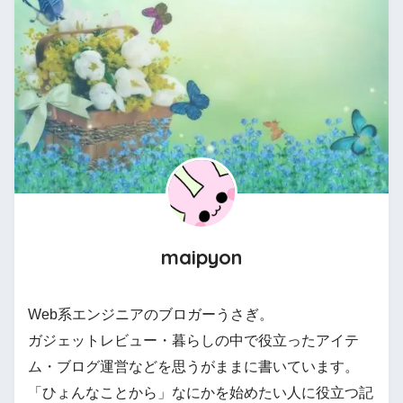
maipyon
Web系エンジニアのブロガーうさぎ。
ガジェットレビュー・暮らしの中で役立ったアイテ
ム・ブログ運営などを思うがままに書いています。
「ひょんなことから」なにかを始めたい人に役立つ記