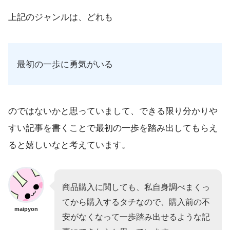
上記のジャンルは、どれも
最初の一歩に勇気がいる
のではないかと思っていまして、できる限り分かりや
すい記事を書くことで最初の一歩を踏み出してもらえ
ると嬉しいなと考えています。
商品購入に関しても、私自身調べまくっ
てから購入するタチなので、購入前の不
maipyon
安がなくなって一歩踏み出せるような記