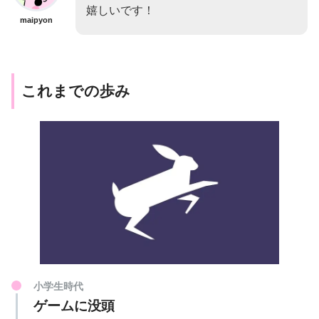
嬉しいです！
maipyon
これまでの歩み
小学生時代
ゲームに没頭