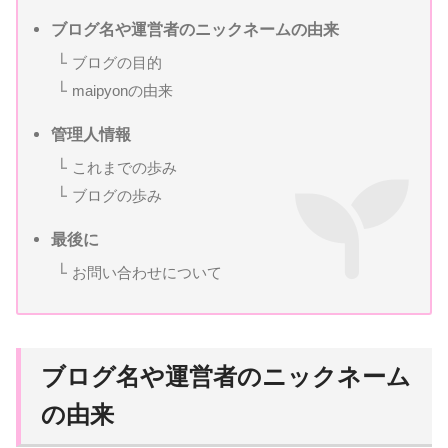
ブログ名や運営者のニックネームの由来
ブログの目的
maipyonの由来
管理人情報
これまでの歩み
ブログの歩み
最後に
お問い合わせについて
ブログ名や運営者のニックネーム
の由来