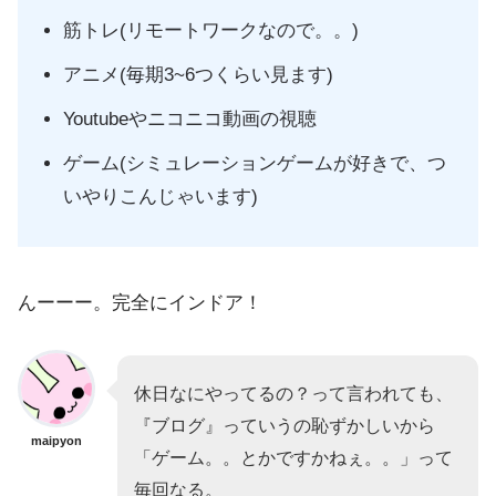
筋トレ(リモートワークなので。。)
アニメ(毎期3~6つくらい見ます)
Youtubeやニコニコ動画の視聴
ゲーム(シミュレーションゲームが好きで、つ
いやりこんじゃいます)
んーーー。完全にインドア！
休日なにやってるの？って言われても、
『ブログ』っていうの恥ずかしいから
maipyon
「ゲーム。。とかですかねぇ。。」って
毎回なる。