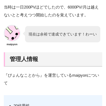
当時は一日200PVほどでしたので、6000PV/月は越え
ないとと考えつつ開始したのを覚えています。
現在は余裕で達成できています！わーい
maipyon
管理人情報
『ぴょんなことから』を運営しているmaipyonについ
て
20代男性