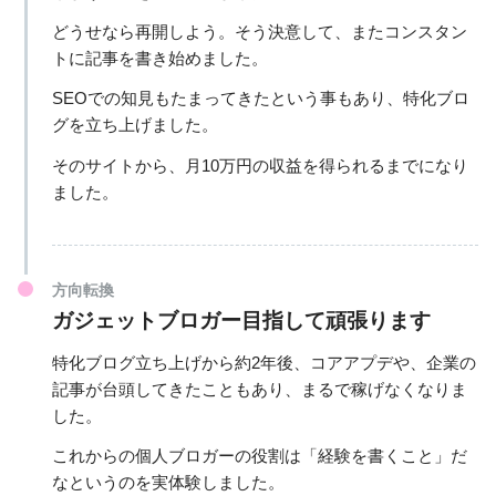
どうせなら再開しよう。そう決意して、またコンスタン
トに記事を書き始めました。
SEOでの知見もたまってきたという事もあり、特化ブロ
グを立ち上げました。
そのサイトから、月10万円の収益を得られるまでになり
ました。
方向転換
ガジェットブロガー目指して頑張ります
特化ブログ立ち上げから約2年後、コアアプデや、企業の
記事が台頭してきたこともあり、まるで稼げなくなりま
した。
これからの個人ブロガーの役割は「経験を書くこと」だ
なというのを実体験しました。