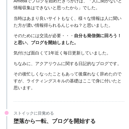
Amebaでブログを始めたきっかけは、「人に聞かないと
情報収集はできないと思ったから」でした。
当時はあまり良いサイトもなく、様々な情報は人に聞い
た方が濃い情報得られるんじゃね？と思いました。
そのためには交流が必要・・・
自分も発信側に回ろう！
と思い、ブログを開始しました。
気付けば面白くて1年近く毎日更新していました。
ちなみに、アクアリウムに関する日記的なブログです。
その後忙しくなったこともあって後腐れなく辞めたので
すが、ライティングスキルの基礎はここで身に付いたと
思います。
ストイックに目覚める
堕落から一転、ブログを開始する