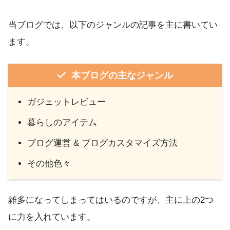
当ブログでは、以下のジャンルの記事を主に書いてい
ます。
本ブログの主なジャンル
ガジェットレビュー
暮らしのアイテム
ブログ運営 & ブログカスタマイズ方法
その他色々
雑多になってしまってはいるのですが、主に上の2つ
に力を入れています。