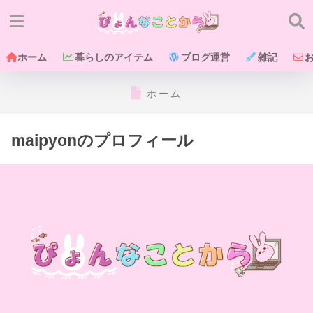
ホーム
暮らしのアイテム
ブログ運営
雑記
ホーム
maipyonのプロフィール