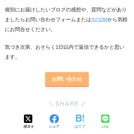
個別にお届けしたいブログの感想や、質問などがあり
ましたらお問い合わせフォームまたは
XのDM
から気軽
にお問合せください。
気づき次第、おそらく1日以内で返信できるかと思い
ます。
お問い合わせ
SHARE
LINE
ポスト
シェア
はてブ