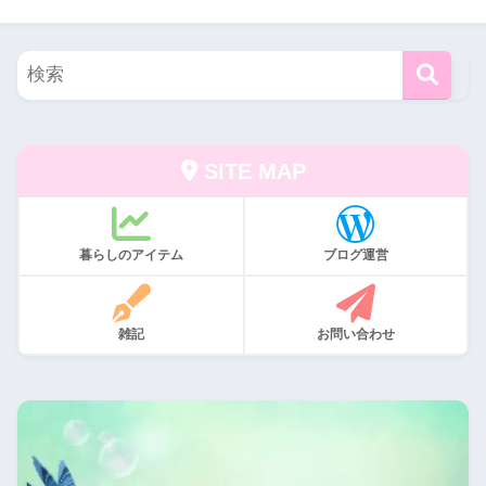
SITE MAP
暮らしのアイテム
ブログ運営
雑記
お問い合わせ