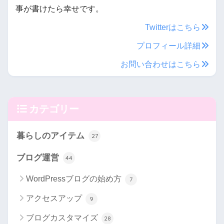
事が書けたら幸せです。
Twitterはこちら
プロフィール詳細
お問い合わせはこちら
カテゴリー
暮らしのアイテム
27
ブログ運営
44
WordPressブログの始め方
7
アクセスアップ
9
ブログカスタマイズ
28