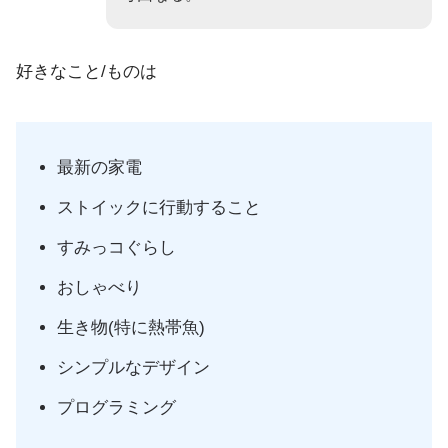
好きなこと/ものは
最新の家電
ストイックに行動すること
すみっコぐらし
おしゃべり
生き物(特に熱帯魚)
シンプルなデザイン
プログラミング