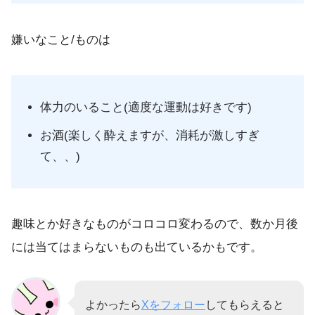
嫌いなこと/ものは
体力のいること(適度な運動は好きです)
お酒(楽しく酔えますが、消耗が激しすぎ
て、、)
趣味とか好きなものがコロコロ変わるので、数か月後
には当てはまらないものも出ているかもです。
よかったら
Xをフォロー
してもらえると