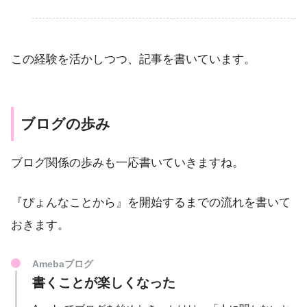
この経験を活かしつつ、記事を書いています。
ブログの歩み
ブログ関係の歩みも一応書いていきますね。
『ぴょんなことから』を開始するまでの流れを書いて
おきます。
Amebaブログ
書くことが楽しくなった