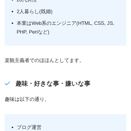
2人暮らし(既婚)
本業はWeb系のエンジニア(HTML, CSS, JS,
PHP, Perlなど)
楽観主義者でのほほんとしてます。
趣味・好きな事・嫌いな事
趣味は以下の通り。
ブログ運営