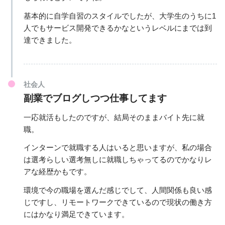
基本的に自学自習のスタイルでしたが、大学生のうちに1
人でもサービス開発できるかなというレベルにまでは到
達できました。
社会人
副業でブログしつつ仕事してます
一応就活もしたのですが、結局そのままバイト先に就
職。
インターンで就職する人はいると思いますが、私の場合
は選考らしい選考無しに就職しちゃってるのでかなりレ
アな経歴かもです。
環境で今の職場を選んだ感じでして、人間関係も良い感
じですし、リモートワークできているので現状の働き方
にはかなり満足できています。