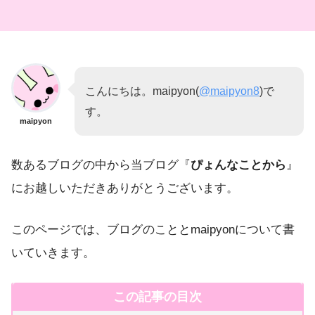
こんにちは。maipyon(
@maipyon8
)で
す。
maipyon
数あるブログの中から当ブログ『
ぴょんなことから
』
にお越しいただきありがとうございます。
このページでは、ブログのこととmaipyonについて書
いていきます。
この記事の目次