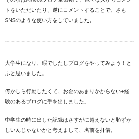
トをいただいたり、逆にコメントすることで、さも
SNSのような使い方をしていました。
大学生になり、暇でしたしブログをやってみよう！と
ふと思いました。
何かしら行動したくて、お金のあまりかからない+経
験のあるブログに手を出しました。
中学生の時に出した記録はさすがに超えないと恥ずか
しいんじゃないかと考えまして、名前を拝借。