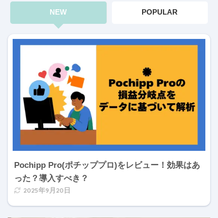
NEW
POPULAR
Pochipp Pro(ポチッププロ)をレビュー！効果はあ
った？導入すべき？
2025年9月20日