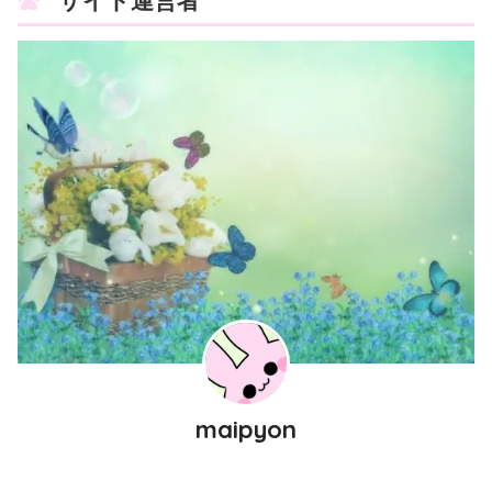
サイト運営者
maipyon