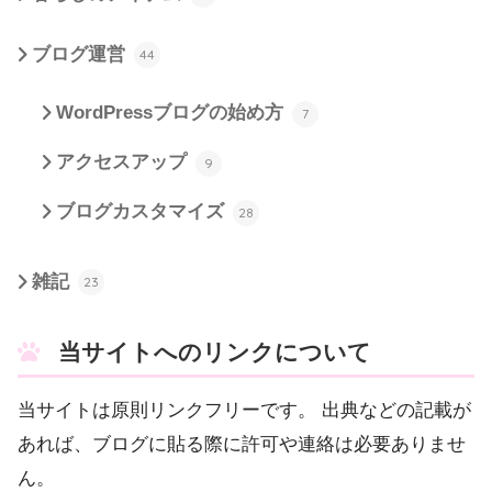
ブログ運営
44
WordPressブログの始め方
7
アクセスアップ
9
ブログカスタマイズ
28
雑記
23
当サイトへのリンクについて
当サイトは原則リンクフリーです。 出典などの記載が
あれば、ブログに貼る際に許可や連絡は必要ありませ
ん。