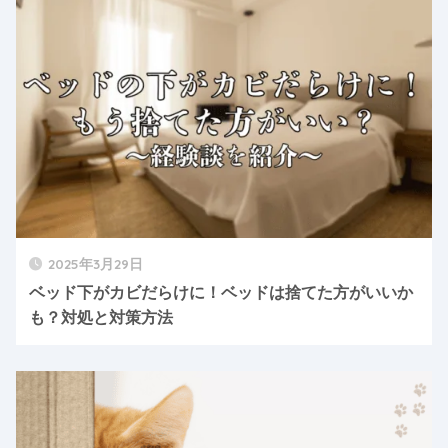
2025年3月29日
ベッド下がカビだらけに！ベッドは捨てた方がいいか
も？対処と対策方法