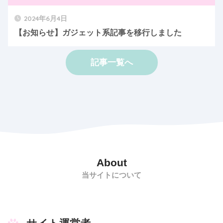
2024年6月4日
【お知らせ】ガジェット系記事を移行しました
記事一覧へ
About
当サイトについて