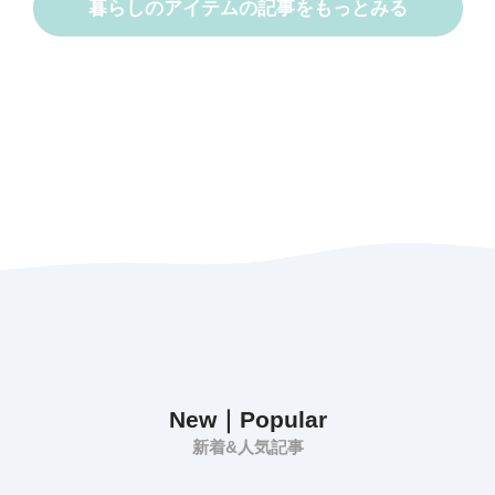
暮らしのアイテムの記事をもっとみる
New｜Popular
新着&人気記事