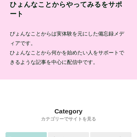
ひょんなことからやってみるをサポ
ート
ぴょんなことからは実体験を元にした備忘録メデ
ィアです。
ひょんなことから何かを始めたい人をサポートで
きるような記事を中心に配信中です。
Category
カテゴリーでサイトを見る