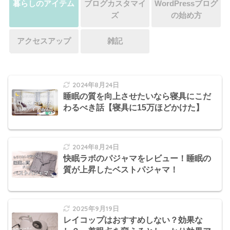
暮らしのアイテム
ブログカスタマイ
WordPressブログ
ズ
の始め方
アクセスアップ
雑記
2024年8月24日
睡眠の質を向上させたいなら寝具にこだ
わるべき話【寝具に15万ほどかけた】
2024年8月24日
快眠ラボのパジャマをレビュー！睡眠の
質が上昇したベストパジャマ！
2025年9月19日
レイコップはおすすめしない？効果な