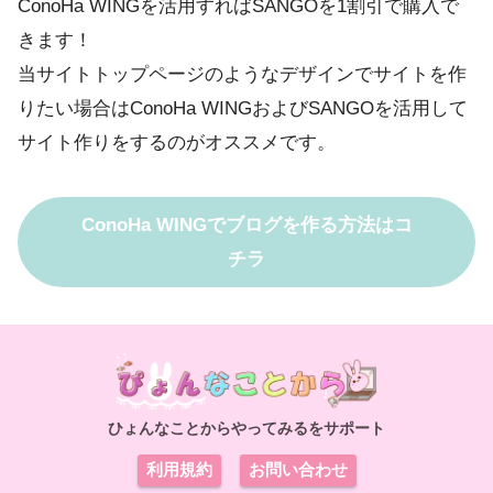
ConoHa WINGを活用すればSANGOを1割引で購入で
きます！
当サイトトップページのようなデザインでサイトを作
りたい場合はConoHa WINGおよびSANGOを活用して
サイト作りをするのがオススメです。
ConoHa WINGでブログを作る方法はコ
チラ
ひょんなことからやってみるをサポート
利用規約
お問い合わせ