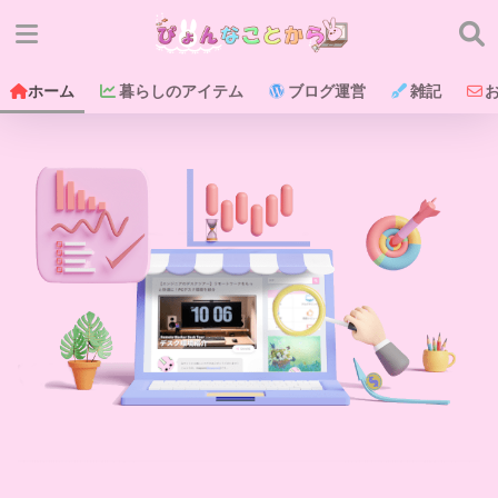
ホーム
暮らしのアイテム
ブログ運営
雑記