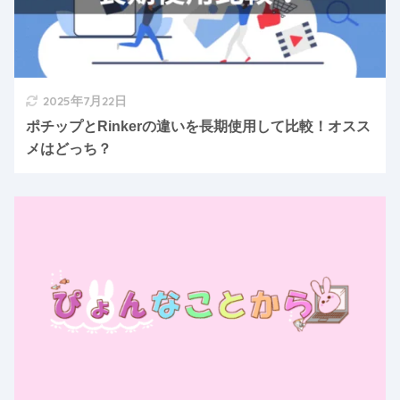
2025年7月22日
ポチップとRinkerの違いを長期使用して比較！オスス
メはどっち？