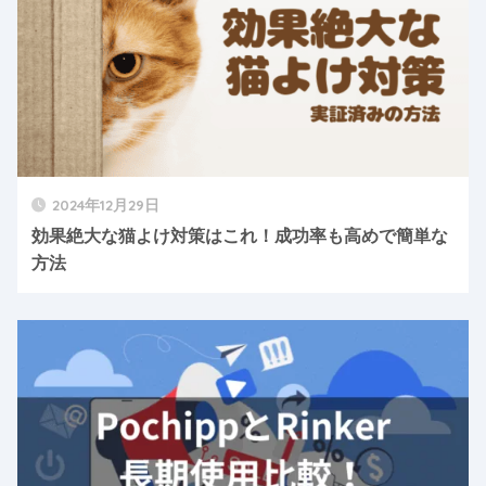
2024年12月29日
効果絶大な猫よけ対策はこれ！成功率も高めで簡単な
方法