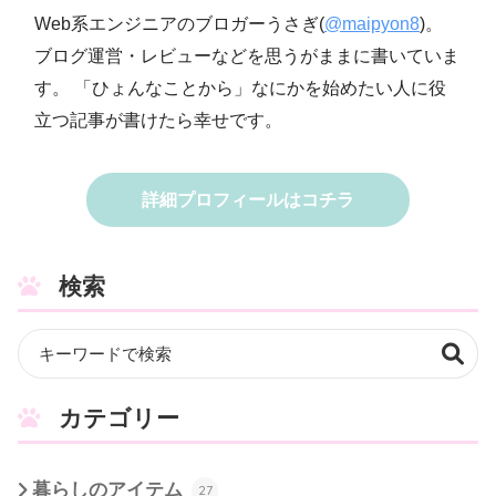
Web系エンジニアのブロガーうさぎ(
@maipyon8
)。
ブログ運営・レビューなどを思うがままに書いていま
す。 「ひょんなことから」なにかを始めたい人に役
立つ記事が書けたら幸せです。
詳細プロフィールはコチラ
検索
カテゴリー
暮らしのアイテム
27