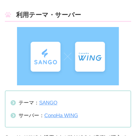
利用テーマ・サーバー
テーマ：
SANGO
サーバー：
ConoHa WING