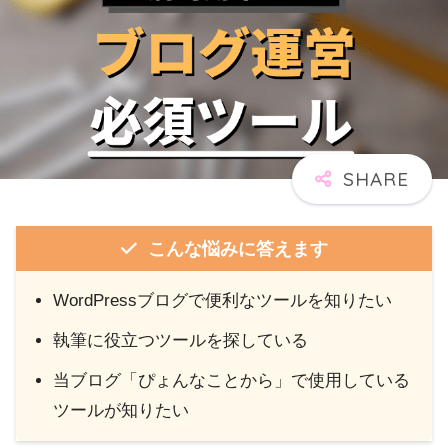
こんな悩みに答えます
WordPressブログで便利なツールを知りたい
執筆に役立つツールを探している
当ブログ「ぴょんなことから」で使用している
ツールが知りたい