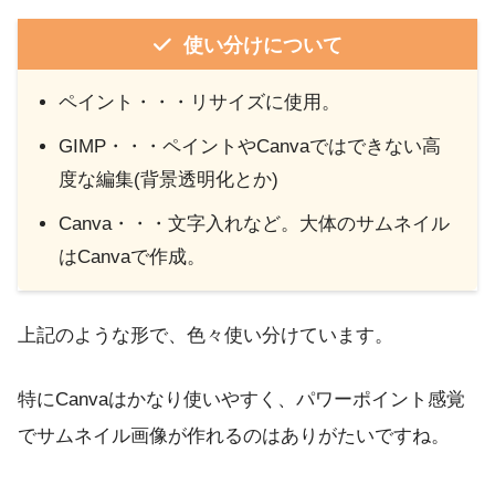
使い分けについて
ペイント・・・リサイズに使用。
GIMP・・・ペイントやCanvaではできない高
度な編集(背景透明化とか)
Canva・・・文字入れなど。大体のサムネイル
はCanvaで作成。
上記のような形で、色々使い分けています。
特にCanvaはかなり使いやすく、パワーポイント感覚
でサムネイル画像が作れるのはありがたいですね。