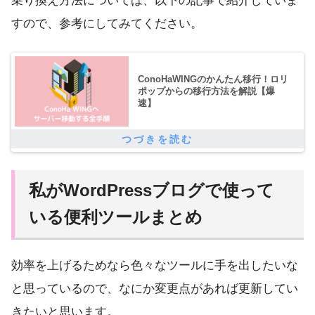
乗り換え方法については、以下の記事で紹介していま
すので、参考にしてみてください。
ConoHaWINGのかんたん移行！ロリ
ポップからの移行方法を解説【爆
速】
私がWordPressブログで使って
いる便利ツールまとめ
効率を上げるためなら色々なツールに手を出したいな
と思っているので、なにか変更点があれば更新してい
きたいと思います。