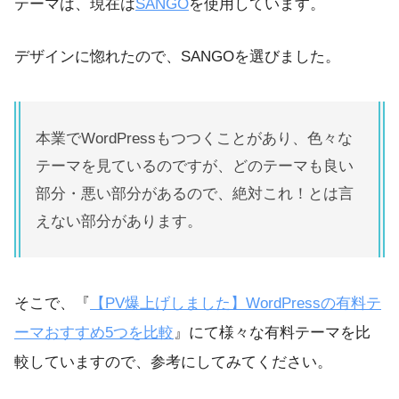
テーマは、現在は
SANGO
を使用しています。
デザインに惚れたので、SANGOを選びました。
本業でWordPressもつつくことがあり、色々な
テーマを見ているのですが、どのテーマも良い
部分・悪い部分があるので、絶対これ！とは言
えない部分があります。
そこで、『
【PV爆上げしました】WordPressの有料テ
ーマおすすめ5つを比較
』にて様々な有料テーマを比
較していますので、参考にしてみてください。