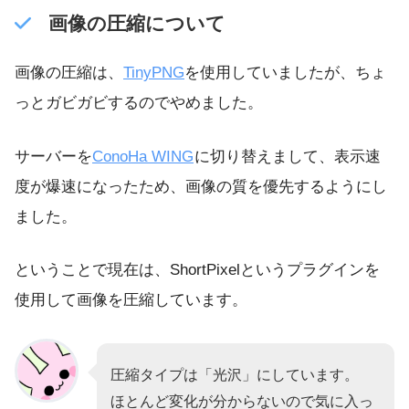
画像の圧縮について
画像の圧縮は、
TinyPNG
を使用していましたが、ちょ
っとガビガビするのでやめました。
サーバーを
ConoHa WING
に切り替えまして、表示速
度が爆速になったため、画像の質を優先するようにし
ました。
ということで現在は、ShortPixelというプラグインを
使用して画像を圧縮しています。
圧縮タイプは「光沢」にしています。
ほとんど変化が分からないので気に入っ