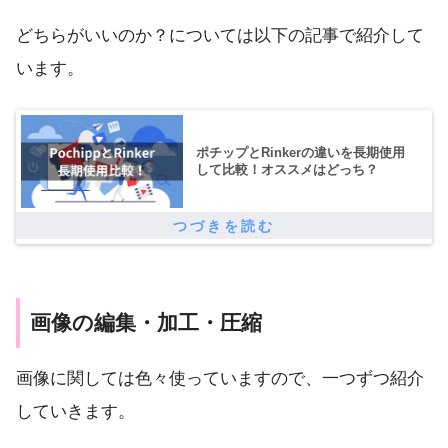
どちらがいいのか？については以下の記事で紹介して
います。
ポチップとRinkerの違いを長期使用
して比較！オススメはどっち？
画像の編集・加工・圧縮
画像に関しては色々使っていますので、一つずつ紹介
していきます。