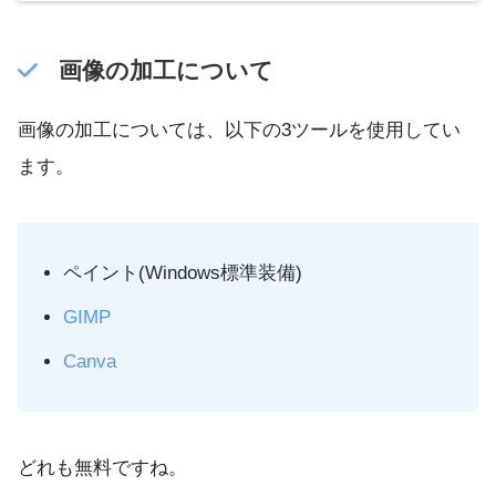
画像の加工について
画像の加工については、以下の3ツールを使用してい
ます。
ペイント(Windows標準装備)
GIMP
Canva
どれも無料ですね。