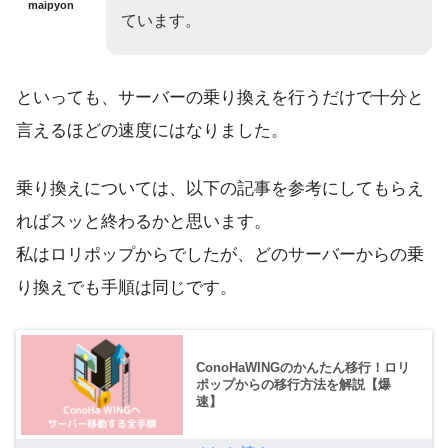
maipyon
ています。
といっても、サーバーの乗り換えを行うだけで十分と
言えるほどの速度にはなりました。
乗り換えについては、以下の記事を参考にしてもらえ
ればスッと終わるかと思います。
私はロリポップからでしたが、どのサーバーからの乗
り換えでも手順は同じです。
ConoHaWINGのかんたん移行！ロリ
ポップからの移行方法を解説【爆
速】