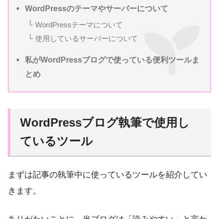
WordPressのテーマやサーバーについて
WordPressテーマについて
使用しているサーバーについて
私がWordPressブログで使っている便利ツールま
とめ
WordPressブログ執筆で使用し
ているツール
まずは記事の執筆中に使っているツールを紹介してい
きます。