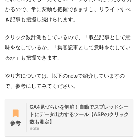
かるので、常に変動も把握できますし、リライトすべ
き記事も把握し続けられます。
クリック数計測もしているので、「収益記事として意
味をなしているか」「集客記事として意味をなしてい
るか」も把握できます。
やり方については、以下のnoteで紹介していますの
で、参考にしてみてください。
GA4見づらいを解消！自動でスプレッドシー
トにデータ出力するツール【ASPのクリック
数も測定】
参考
note