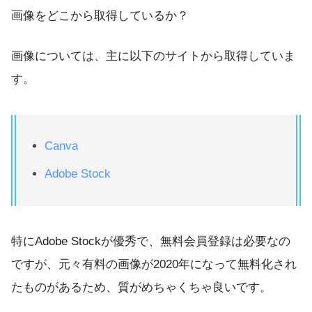
画像をどこから取得しているか？
画像については、主に以下のサイトから取得していま
す。
Canva
Adobe Stock
特にAdobe Stockが優秀で、無料会員登録は必要なの
ですが、元々有料の画像が2020年になって無料化され
たものがあるため、質がめちゃくちゃ良いです。