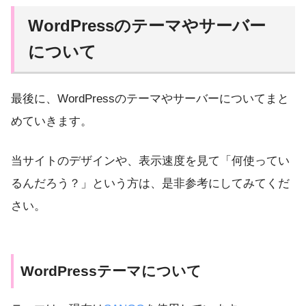
WordPressのテーマやサーバー
について
最後に、WordPressのテーマやサーバーについてまと
めていきます。
当サイトのデザインや、表示速度を見て「何使ってい
るんだろう？」という方は、是非参考にしてみてくだ
さい。
WordPressテーマについて