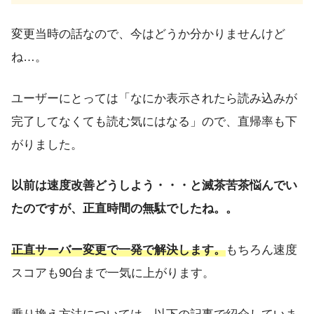
変更当時の話なので、今はどうか分かりませんけど
ね…。
ユーザーにとっては「なにか表示されたら読み込みが
完了してなくても読む気にはなる」ので、直帰率も下
がりました。
以前は速度改善どうしよう・・・と滅茶苦茶悩んでい
たのですが、正直時間の無駄でしたね。。
正直サーバー変更で一発で解決します。
もちろん速度
スコアも90台まで一気に上がります。