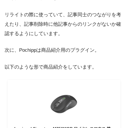
リライトの際に使っていて、記事同士のつながりを考
えたり、記事削除時に他記事からのリンクがないか確
認するようにしています。
次に、Pochippは商品紹介用のプラグイン。
以下のような形で商品紹介をしています。