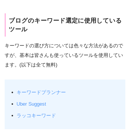
ブログのキーワード選定に使用している
ツール
キーワードの選び方については色々な方法があるので
すが、基本は皆さんも使っているツールを使用してい
ます。(以下は全て無料)
キーワードプランナー
Uber Suggest
ラッコキーワード