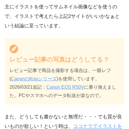
主にイラストを使ってサムネイル画像などを使うの
で、イラストで考えたら上記2サイトがいいかなぁと
いう結論に至っています。
レビュー記事の写真はどうしてる？
レビュー記事で商品を撮影する場合は、一眼レフ
(
CanonのKissシリーズ
)を使用しています。
2026/03/21追記：
Canon EOS R50V
に乗り換えまし
た。PCやスマホへのデータ転送が楽なので。
また、どうしても書かないと無理だ・・・でも質が良
いものが欲しい！という時は、
ココナラでイラストを