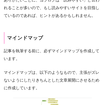
ありがたいことに、当ブログは「読みやすい」と言わ
れることが多いので、もし読みやすいサイトを目指し
ているのであれば、ヒントがあるかもしれません。
マインドマップ
記事を執筆する前に、必ずマインドマップを作成して
います。
マインドマップは、以下のようなもので、主張がズレ
ないようにしたりきちんとした文章展開にさせるため
に作成しています。