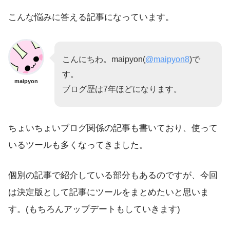
こんな悩みに答える記事になっています。
こんにちわ。maipyon(
@maipyon8
)で
す。
maipyon
ブログ歴は7年ほどになります。
ちょいちょいブログ関係の記事も書いており、使って
いるツールも多くなってきました。
個別の記事で紹介している部分もあるのですが、今回
は決定版として記事にツールをまとめたいと思いま
す。(もちろんアップデートもしていきます)