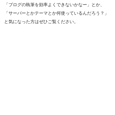
「ブログの執筆を効率よくできないかなー」とか、
「サーバーとかテーマとか何使っているんだろう？」
と気になった方はぜひご覧ください。