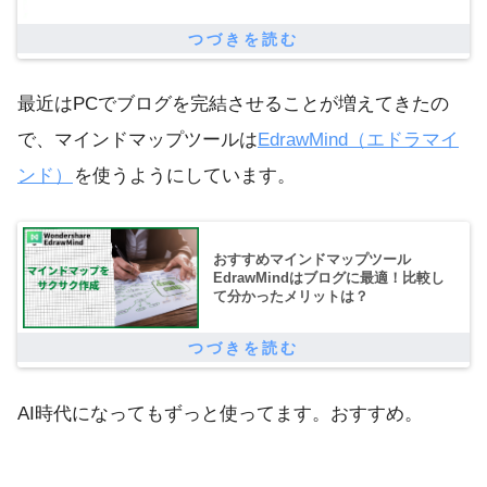
最近はPCでブログを完結させることが増えてきたの
で、マインドマップツールは
EdrawMind（エドラマイ
ンド）
を使うようにしています。
おすすめマインドマップツール
EdrawMindはブログに最適！比較し
て分かったメリットは？
AI時代になってもずっと使ってます。おすすめ。