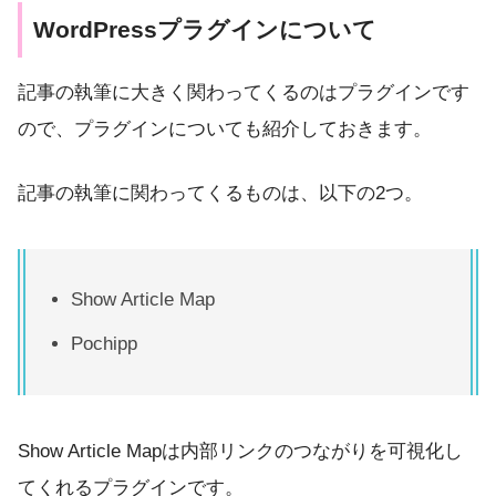
WordPressプラグインについて
記事の執筆に大きく関わってくるのはプラグインです
ので、プラグインについても紹介しておきます。
記事の執筆に関わってくるものは、以下の2つ。
Show Article Map
Pochipp
Show Article Mapは内部リンクのつながりを可視化し
てくれるプラグインです。