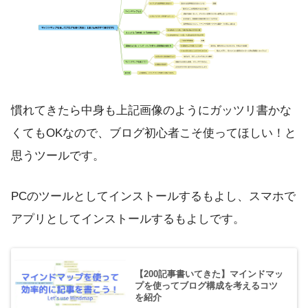
慣れてきたら中身も上記画像のようにガッツリ書かな
くてもOKなので、ブログ初心者こそ使ってほしい！と
思うツールです。
PCのツールとしてインストールするもよし、スマホで
アプリとしてインストールするもよしです。
【200記事書いてきた】マインドマッ
プを使ってブログ構成を考えるコツ
を紹介