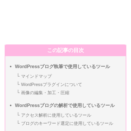
この記事の目次
WordPressブログ執筆で使用しているツール
マインドマップ
WordPressプラグインについて
画像の編集・加工・圧縮
WordPressブログの解析で使用しているツール
アクセス解析に使用しているツール
ブログのキーワード選定に使用しているツール