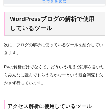
WordPressブログの解析で使用
しているツール
次に、ブログの解析に使っているツールを紹介してい
きます。
PVの解析だけでなくて、どういう構成で記事を書いた
らみんなに読んでもらえるかなーという競合調査も欠
かさず行っています。
アクセス解析に使用しているツール