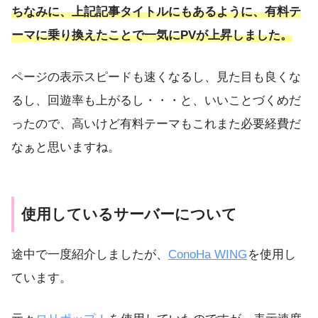
ちなみに、上記記事タイトルにもあるように、有料テ
ーマに乗り換えたことで一気にPVが上昇しました。
ページの表示スピードも速くなるし、見た目も良くな
るし、回遊率も上がるし・・・と、いいことづくめだ
ったので、高いけど有料テーマもこれまた必要経費だ
なぁと思いますね。
使用しているサーバーについて
途中で一度紹介しましたが、
ConoHa WING
を使用し
ています。