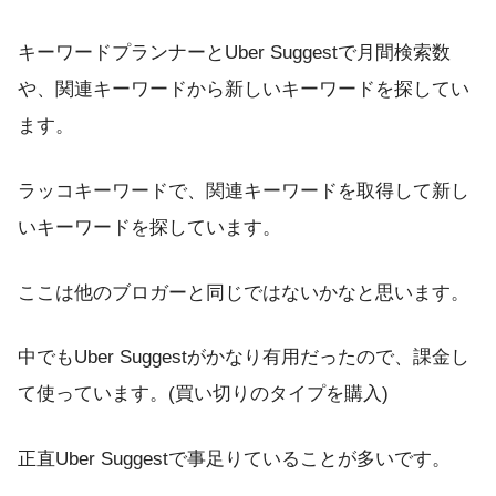
キーワードプランナーとUber Suggestで月間検索数
や、関連キーワードから新しいキーワードを探してい
ます。
ラッコキーワードで、関連キーワードを取得して新し
いキーワードを探しています。
ここは他のブロガーと同じではないかなと思います。
中でもUber Suggestがかなり有用だったので、課金し
て使っています。(買い切りのタイプを購入)
正直Uber Suggestで事足りていることが多いです。