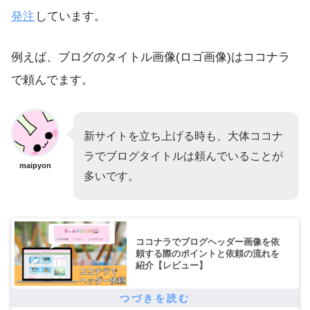
発注
しています。
例えば、ブログのタイトル画像(ロゴ画像)はココナラ
で頼んでます。
新サイトを立ち上げる時も、大体ココナ
ラでブログタイトルは頼んでいることが
maipyon
多いです。
ココナラでブログヘッダー画像を依
頼する際のポイントと依頼の流れを
紹介【レビュー】