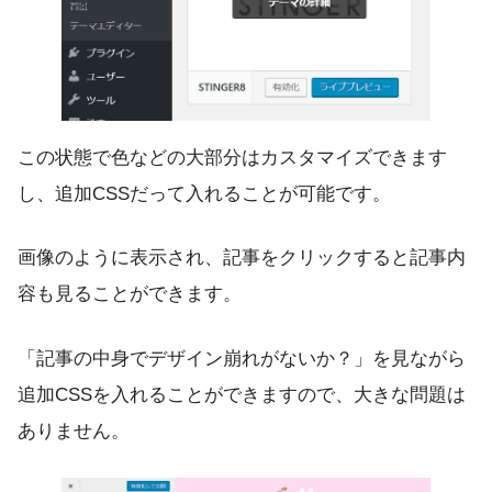
この状態で色などの大部分はカスタマイズできます
し、追加CSSだって入れることが可能です。
画像のように表示され、記事をクリックすると記事内
容も見ることができます。
「記事の中身でデザイン崩れがないか？」を見ながら
追加CSSを入れることができますので、大きな問題は
ありません。