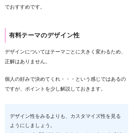
でおすすめです。
有料テーマのデザイン性
デザインについてはテーマごとに大きく変わるため、
正解はありません。
個人の好みで決めてくれ・・・という感じではあるの
ですが、ポイントを少し解説しておきます。
デザイン性をみるよりも、カスタマイズ性を見る
ようにしましょう。