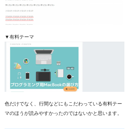
▼有料テーマ
色だけでなく、行間などにもこだわっている有料テー
マのほうが読みやすかったのではないかと思います。