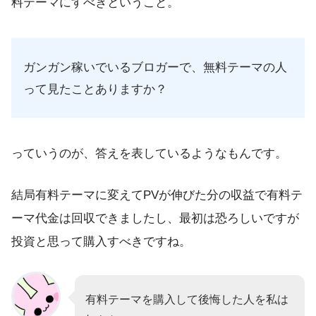
料テーマにすべきということ。
ガンガン稼いでいるブロガーで、無料テーマの人
って見たことありますか？
っていうのが、答えを表しているようなもんです。
結局有料テーマに変えてPVが伸びた分の収益で有料テ
ーマ代金は回収できましたし、最初は恐ろしいですが
投資と思って購入すべきですね。
有料テーマを購入して後悔した人を私は