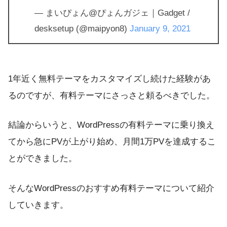
— まいぴょん@ぴょんガジェ｜Gadget /
desksetup (@maipyon8)
January 9, 2021
1年近く無料テーマをカスタマイズし続けた経験があ
るのですが、有料テーマにさっさと頼るべきでした。
結論からいうと、WordPressの有料テーマに乗り換え
てから急にPVが上がり始め、月間1万PVを達成するこ
とができました。
そんなWordPressのおすすめ有料テーマについて紹介
していきます。