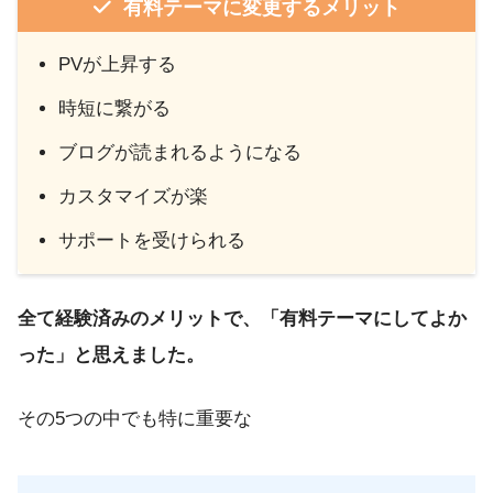
有料テーマに変更するメリット
PVが上昇する
時短に繋がる
ブログが読まれるようになる
カスタマイズが楽
サポートを受けられる
全て経験済みのメリットで、「有料テーマにしてよか
った」と思えました。
その5つの中でも特に重要な