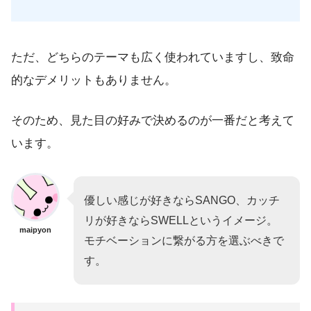
ただ、どちらのテーマも広く使われていますし、致命
的なデメリットもありません。
そのため、見た目の好みで決めるのが一番だと考えて
います。
優しい感じが好きならSANGO、カッチ
リが好きならSWELLというイメージ。
maipyon
モチベーションに繋がる方を選ぶべきで
す。