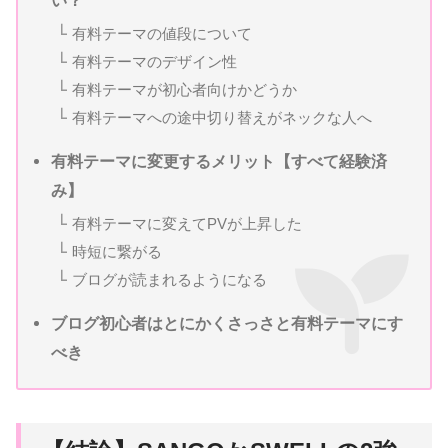
い？
有料テーマの値段について
有料テーマのデザイン性
有料テーマが初心者向けかどうか
有料テーマへの途中切り替えがネックな人へ
有料テーマに変更するメリット【すべて経験済
み】
有料テーマに変えてPVが上昇した
時短に繋がる
ブログが読まれるようになる
ブログ初心者はとにかくさっさと有料テーマにす
べき