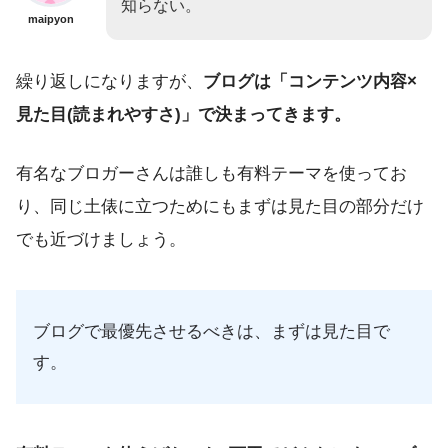
知らない。
maipyon
繰り返しになりますが、
ブログは「コンテンツ内容×
見た目(読まれやすさ)」で決まってきます。
有名なブロガーさんは誰しも有料テーマを使ってお
り、同じ土俵に立つためにもまずは見た目の部分だけ
でも近づけましょう。
ブログで最優先させるべきは、まずは見た目で
す。