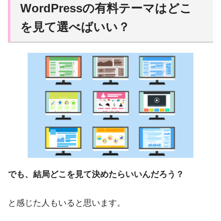
WordPressの有料テーマはどこ
を見て選べばいい？
でも、結局どこを見て決めたらいいんだろう？
と感じた人もいると思います。