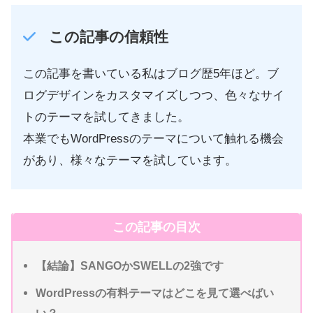
この記事の信頼性
この記事を書いている私はブログ歴5年ほど。ブ
ログデザインをカスタマイズしつつ、色々なサイ
トのテーマを試してきました。
本業でもWordPressのテーマについて触れる機会
があり、様々なテーマを試しています。
この記事の目次
【結論】SANGOかSWELLの2強です
WordPressの有料テーマはどこを見て選べばい