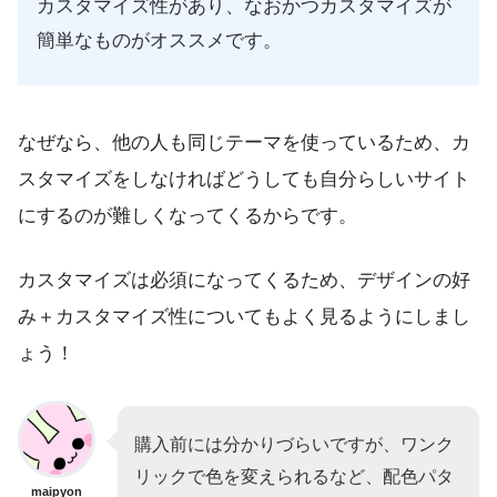
カスタマイズ性があり、なおかつカスタマイズが
簡単なものがオススメです。
なぜなら、他の人も同じテーマを使っているため、カ
スタマイズをしなければどうしても自分らしいサイト
にするのが難しくなってくるからです。
カスタマイズは必須になってくるため、デザインの好
み＋カスタマイズ性についてもよく見るようにしまし
ょう！
購入前には分かりづらいですが、ワンク
リックで色を変えられるなど、配色パタ
maipyon