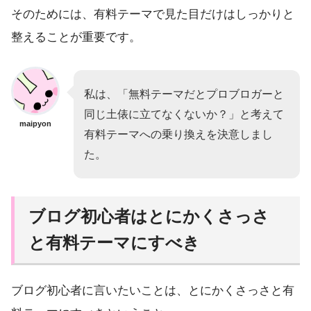
そのためには、有料テーマで見た目だけはしっかりと
整えることが重要です。
私は、「無料テーマだとプロブロガーと
同じ土俵に立てなくないか？」と考えて
maipyon
有料テーマへの乗り換えを決意しまし
た。
ブログ初心者はとにかくさっさ
と有料テーマにすべき
ブログ初心者に言いたいことは、とにかくさっさと有