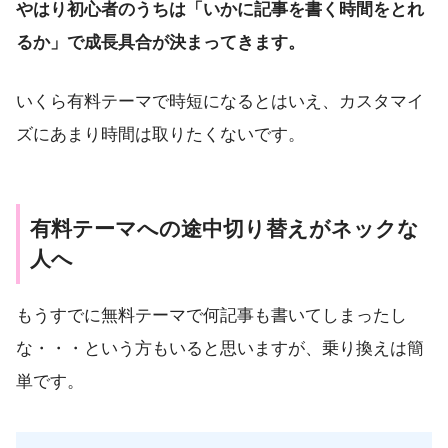
やはり初心者のうちは「いかに記事を書く時間をとれ
るか」で成長具合が決まってきます。
いくら有料テーマで時短になるとはいえ、カスタマイ
ズにあまり時間は取りたくないです。
有料テーマへの途中切り替えがネックな
人へ
もうすでに無料テーマで何記事も書いてしまったし
な・・・という方もいると思いますが、乗り換えは簡
単です。