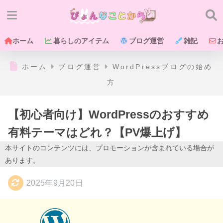
ホーム
暮らしのアイテム
ブログ運営
雑記
ホーム
ブログ運営
WordPressブログの始め
方
【初心者向け】WordPressのおすすめ
有料テーマはどれ？【PV爆上げ】
本サイトのコンテンツには、プロモーションが含まれている場合が
あります。
2025年9月20日