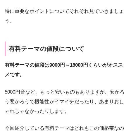
特に重要なポイントについてそれぞれ見ていきましょ
う。
有料テーマの値段について
有料テーマの値段は9000円～18000円くらいがオスス
メです。
5000円台など、もっと安いものもありますが、安かろ
う悪かろうで機能性がイマイチだったり、あまりおし
ゃれじゃなかったりします。
今回紹介している有料テーマはどれもこの価格帯なの