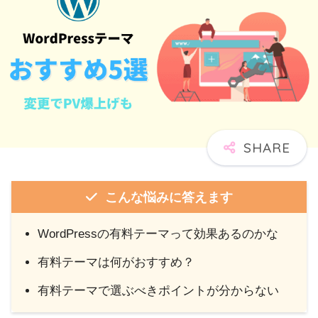
こんな悩みに答えます
WordPressの有料テーマって効果あるのかな
有料テーマは何がおすすめ？
有料テーマで選ぶべきポイントが分からない