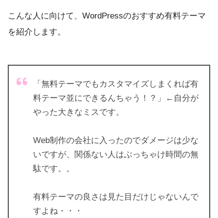
こんな人に向けて、WordPressのおすすめ有料テーマ
を紹介します。
「無料テーマでもカスタマイズしまくれば有
料テーマ並にできるんちゃう！？」←自分が
やった大きなミスです。
Web制作の会社に入ったのでダメージは少な
いですが、関係ない人はぶっちゃけ時間の無
駄です。。
有料テーマの良さは見た目だけじゃないんで
すよね・・・