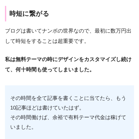
時短に繋がる
ブログは書いてナンボの世界なので、最初に数万円出
して時短をすることは超重要です。
私は無料テーマの時にデザインをカスタマイズし続け
て、何十時間も使ってしまいました。
その時間を全て記事を書くことに当てたら、もう
10記事ほどは書けていたはず。
その時間働けば、余裕で有料テーマ代金は稼げて
いました。