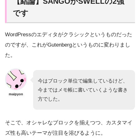
【結論】SANGOかSWELLの2強
です
WordPressのエディタがクラシックというものだった
のですが、これがGutenbergというものに変わりまし
た。
今はブロック単位で編集しているけど、
今まではメモ帳に書いていくような書き
maipyon
方でした。
そこで、オシャレなブロックを揃えつつ、カスタマイ
ズ性も高いテーマが注目を浴びるように。