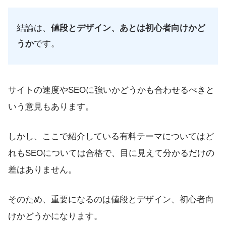
結論は、
値段とデザイン、あとは初心者向けかど
うか
です。
サイトの速度やSEOに強いかどうかも合わせるべきと
いう意見もあります。
しかし、ここで紹介している有料テーマについてはど
れもSEOについては合格で、目に見えて分かるだけの
差はありません。
そのため、重要になるのは値段とデザイン、初心者向
けかどうかになります。