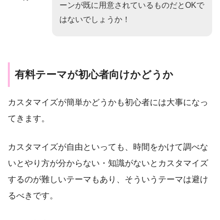
ーンが既に用意されているものだとOKで
はないでしょうか！
有料テーマが初心者向けかどうか
カスタマイズが簡単かどうかも初心者には大事になっ
てきます。
カスタマイズが自由といっても、時間をかけて調べな
いとやり方が分からない・知識がないとカスタマイズ
するのが難しいテーマもあり、そういうテーマは避け
るべきです。