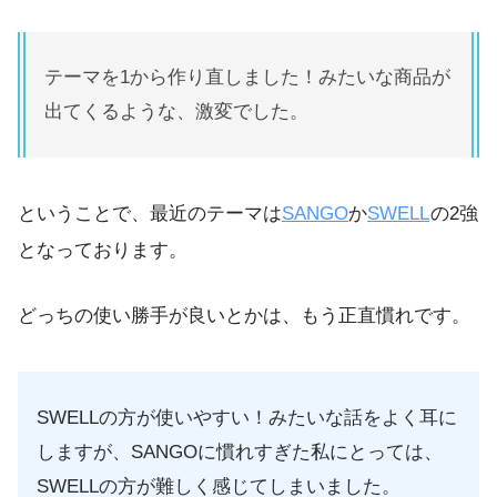
テーマを1から作り直しました！みたいな商品が
出てくるような、激変でした。
ということで、最近のテーマは
SANGO
か
SWELL
の2強
となっております。
どっちの使い勝手が良いとかは、もう正直慣れです。
SWELLの方が使いやすい！みたいな話をよく耳に
しますが、SANGOに慣れすぎた私にとっては、
SWELLの方が難しく感じてしまいました。