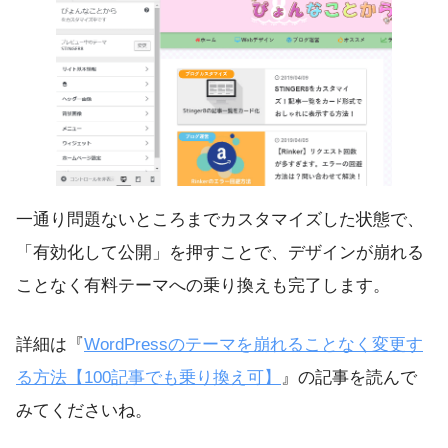
一通り問題ないところまでカスタマイズした状態で、
「有効化して公開」を押すことで、デザインが崩れる
ことなく有料テーマへの乗り換えも完了します。
詳細は『
WordPressのテーマを崩れることなく変更す
る方法【100記事でも乗り換え可】
』の記事を読んで
みてくださいね。