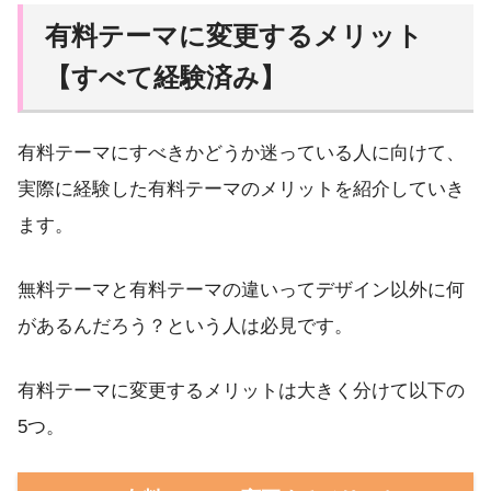
有料テーマに変更するメリット
【すべて経験済み】
有料テーマにすべきかどうか迷っている人に向けて、
実際に経験した有料テーマのメリットを紹介していき
ます。
無料テーマと有料テーマの違いってデザイン以外に何
があるんだろう？という人は必見です。
有料テーマに変更するメリットは大きく分けて以下の
5つ。