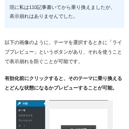
現に私は110記事書いてから乗り換えましたが、
表示崩れはありませんでした。
以下の画像のように、テーマを選択するときに「ライ
ブプレビュー」というボタンがあり、それを使うこと
で表示崩れを防ぐことが可能です。
有効化前にクリックすると、そのテーマに乗り換える
とどんな状態になるかプレビューすることが可能。