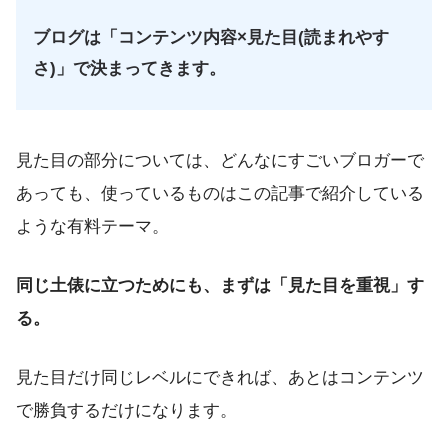
ブログは「コンテンツ内容×見た目(読まれやす
さ)」で決まってきます。
見た目の部分については、どんなにすごいブロガーで
あっても、使っているものはこの記事で紹介している
ような有料テーマ。
同じ土俵に立つためにも、まずは「見た目を重視」す
る。
見た目だけ同じレベルにできれば、あとはコンテンツ
で勝負するだけになります。