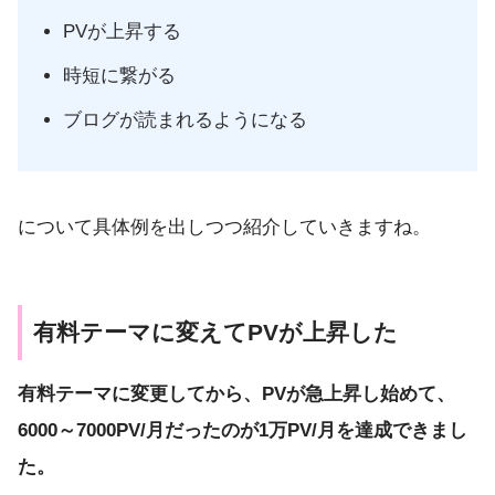
PVが上昇する
時短に繋がる
ブログが読まれるようになる
について具体例を出しつつ紹介していきますね。
有料テーマに変えてPVが上昇した
有料テーマに変更してから、PVが急上昇し始めて、
6000～7000PV/月だったのが1万PV/月を達成できまし
た。