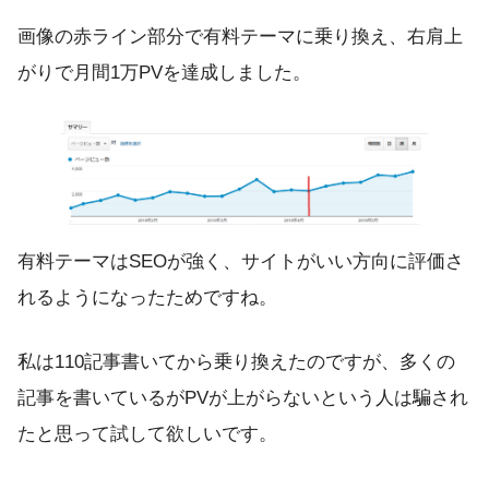
画像の赤ライン部分で有料テーマに乗り換え、右肩上
がりで月間1万PVを達成しました。
有料テーマはSEOが強く、サイトがいい方向に評価さ
れるようになったためですね。
私は110記事書いてから乗り換えたのですが、多くの
記事を書いているがPVが上がらないという人は騙され
たと思って試して欲しいです。