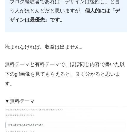
ブログ経験者であれば「デザインは後回し」と言
う人がほとんどだと思いますが、
個人的には「デ
ザインは最優先」です。
読まれなければ、収益は出ません。
無料テーマと有料テーマで、ほぼ同じ内容で書いた以
下のgif画像を見てもらえると、良く分かると思いま
す。
▼無料テーマ