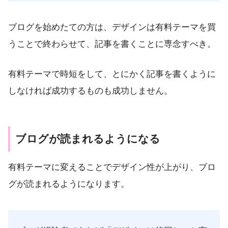
ブログを始めたての方は、デザインは有料テーマを買
うことで終わらせて、記事を書くことに専念すべき。
有料テーマで時短をして、とにかく記事を書くように
しなければ成功するものも成功しません。
ブログが読まれるようになる
有料テーマに変えることでデザイン性が上がり、ブロ
グが読まれるようになります。