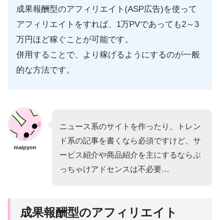
成果報酬型のアフィリエイト(ASP広告)を使って
アフィリエイトをすれば、1万PVであっても2～3
万円ほど稼ぐことが可能です。
併用することで、より稼げるようにするのが一般
的な方法です。
ニュース系のサイトを作ったり、トレン
ド系の記事を書くなら必須ですけど、サ
maipyon
ービス紹介や商品紹介を主にするならぶ
っちゃけアドセンスは不必要…
成果報酬型のアフィリエイト