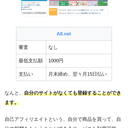
A8.net
審査
なし
最低支払額
1000円
支払い
月末締め、翌々月15日払い
なんと、
自分のサイトがなくても登録することができ
ます。
自己アフィリエイトという、自分で商品を買って、自