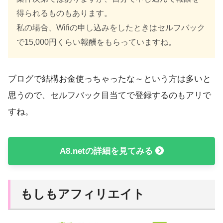
得られるものもあります。
私の場合、Wifiの申し込みをしたときはセルフバック
で15,000円くらい報酬をもらっていますね。
ブログで結構お金使っちゃったな～という方は多いと
思うので、セルフバック目当てで登録するのもアリで
すね。
A8.netの詳細を見てみる
もしもアフィリエイト