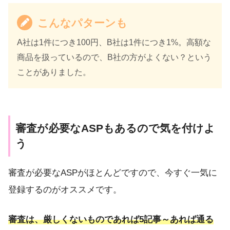
こんなパターンも
A社は1件につき100円、B社は1件につき1%。高額な
商品を扱っているので、B社の方がよくない？という
ことがありました。
審査が必要なASPもあるので気を付けよ
う
審査が必要なASPがほとんどですので、今すぐ一気に
登録するのがオススメです。
審査は、厳しくないものであれば5記事～あれば通る