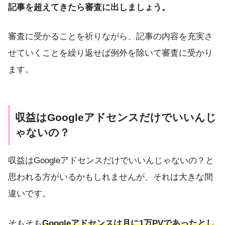
記事を超えてきたら審査に出しましょう。
審査に受かることを祈りながら、記事の内容を充実さ
せていくことを繰り返せば例外を除いて審査に受かり
ます。
収益はGoogleアドセンスだけでいいんじ
ゃないの？
収益はGoogleアドセンスだけでいいんじゃないの？と
思われる方がいるかもしれませんが、それは大きな間
違いです。
そもそも
Googleアドセンスは月に1万PVであったとし