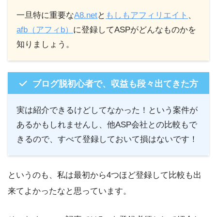
一旦特に重要な
A8.net
と
もしもアフィリエイト
、
afb（アフィb）
に登録してASPがどんなものかを
知りましょう。
ブログ脱初心者で、収益も段々出てきた方
実は紹介できるけどしてなかった！という案件が
あるかもしれませんし、他ASP会社との比較もで
きるので、すべて登録しておいて損はないです！
というのも、私は最初から4つほど登録して比較も出
来てよかったなと思っています。