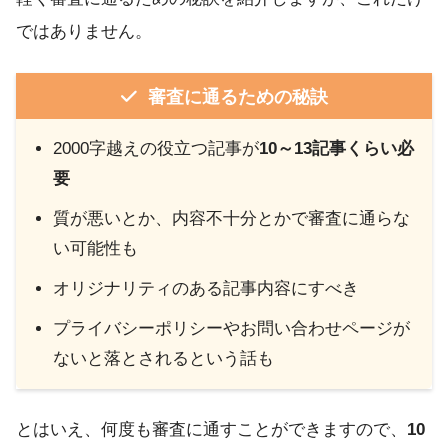
ではありません。
審査に通るための秘訣
2000字越えの役立つ記事が
10～13記事くらい必
要
質が悪いとか、内容不十分とかで審査に通らな
い可能性も
オリジナリティのある記事内容にすべき
プライバシーポリシーやお問い合わせページが
ないと落とされるという話も
とはいえ、何度も審査に通すことができますので、
10