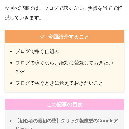
今回の記事では、ブログで稼ぐ方法に焦点を当てて解
説していきます。
今回紹介すること
ブログで稼ぐ仕組み
ブログで稼ぐなら、絶対に登録しておきたい
ASP
ブログで稼ぐときに覚えておきたいこと
この記事の目次
【初心者の最初の壁】クリック報酬型のGoogleア
ドセンス