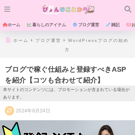
ホーム
暮らしのアイテム
ブログ運営
雑記
ホーム
ブログ運営
WordPressブログの始め
方
ブログで稼ぐ仕組みと登録すべきASP
を紹介【コツも合わせて紹介】
本サイトのコンテンツには、プロモーションが含まれている場合が
あります。
2024年8月24日