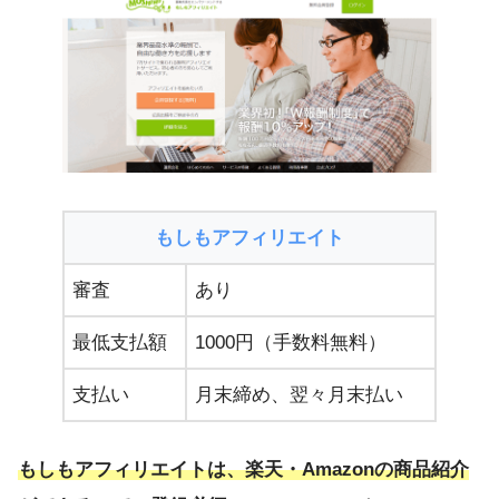
もしもアフィリエイト
審査
あり
最低支払額
1000円（手数料無料）
支払い
月末締め、翌々月末払い
もしもアフィリエイトは、楽天・Amazonの商品紹介