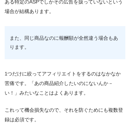
ある特定のASPでしかその広告を扱っていないという
場合が結構あります。
また、同じ商品なのに報酬額が全然違う場合もあ
ります。
1つだけに絞ってアフィリエイトをするのはなかなか
苦痛です。「あの商品紹介したいのにないんか－
い！」みたいなことはよくあります。
これって機会損失なので、それを防ぐためにも複数登
録は必須です。