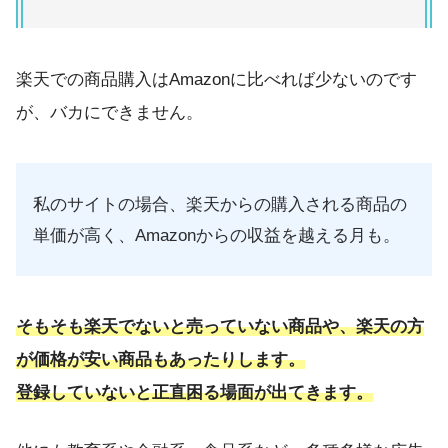
楽天での商品購入はAmazonに比べれば少ないのです
が、バカにできません。
私のサイトの場合、楽天からの購入される商品の
単価が高く、Amazonからの収益を越える月も。
そもそも楽天でないと売っていない商品や、楽天の方
が価格が安い商品もあったりします。
登録していないと正直困る場面が出てきます。