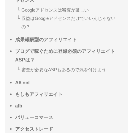
Googleアドセンスは審査が厳しい
収益はGoogleアドセンスだけでいいんじゃない
の？
成果報酬型のアフィリエイト
ブログで稼ぐために登録必須のアフィリエイト
ASPは？
審査が必要なASPもあるので気を付けよう
A8.net
もしもアフィリエイト
afb
バリューコマース
アクセストレード