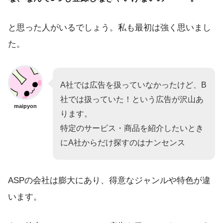
と思った人がいるでしょう。私も最初は強く思いまし
た。
A社では広告を扱っていなかったけど、B
社では扱っていた！という広告が沢山あ
maipyon
ります。
特定のサービス・商品を紹介したいとき
にA社からだけ探すのはナンセンス
ASPの会社は膨大にあり、得意なジャンルや特色が違
います。