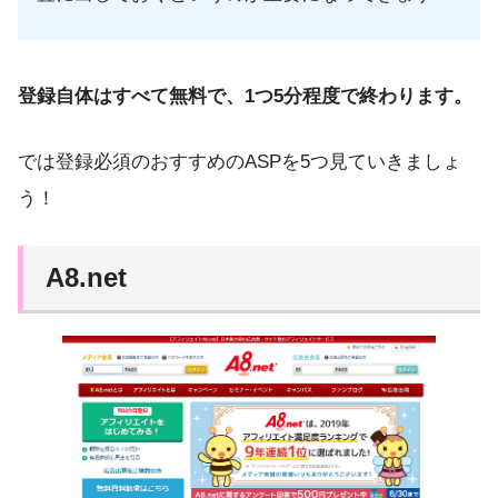
登録自体はすべて無料で、1つ5分程度で終わります。
では登録必須のおすすめのASPを5つ見ていきましょ
う！
A8.net