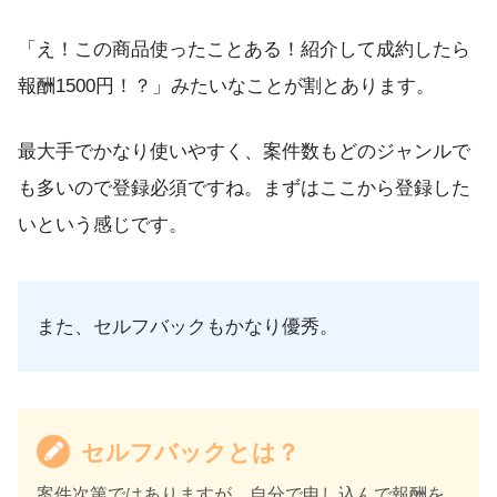
「え！この商品使ったことある！紹介して成約したら
報酬1500円！？」みたいなことが割とあります。
最大手でかなり使いやすく、案件数もどのジャンルで
も多いので登録必須ですね。まずはここから登録した
いという感じです。
また、セルフバックもかなり優秀。
セルフバックとは？
案件次第ではありますが、自分で申し込んで報酬を