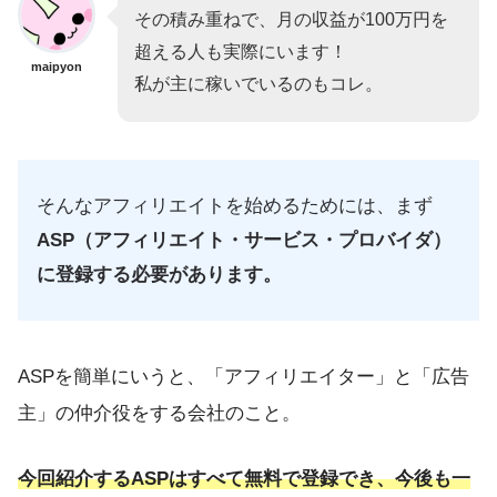
その積み重ねで、月の収益が100万円を
超える人も実際にいます！
maipyon
私が主に稼いでいるのもコレ。
そんなアフィリエイトを始めるためには、まず
ASP（アフィリエイト・サービス・プロバイダ）
に登録する必要があります。
ASPを簡単にいうと、「アフィリエイター」と「広告
主」の仲介役をする会社のこと。
今回紹介するASPはすべて無料で登録でき、今後も一