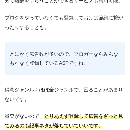
分で報酬をもらうことができるサービスも利用可能。
ブログをやっていなくても登録しておけば節約に繋が
ったりすることも。
とにかく広告数が多いので、ブロガーならみんな
もれなく登録しているASPですね。
得意ジャンルもほぼ全ジャンルで、困ることがあまり
ないです。
審査がないので、
とりあえず登録して広告をざっと見
てみるのも記事ネタが落ちていていいです。