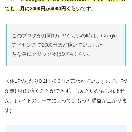
ても、月に3000円か4000円くらい
です。
このブログが月間1万PVくらいの時は、Google
アドセンスで2000円ほど稼いでいました。
ちなみにクリック率は0.7%くらい。
大体1PVあたり0.2円~0.3円と言われていますので、PV
が無ければ稼ぐことができず、しんどいかもしれませ
ん。(サイトのテーマによってはもっと収益が上がりま
す)