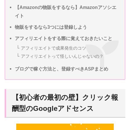
【Amazonの物販をするなら】Amazonアソシエ
イト
物販をするなら3つには登録しよう
アフィリエイトをする際に覚えておきたいこと
アフィリエイトで成果発生のコツ
アフィリエイトって怪しいんじゃないの？
ブログで稼ぐ方法と、登録すべきASPまとめ
【初心者の最初の壁】クリック報
酬型のGoogleアドセンス