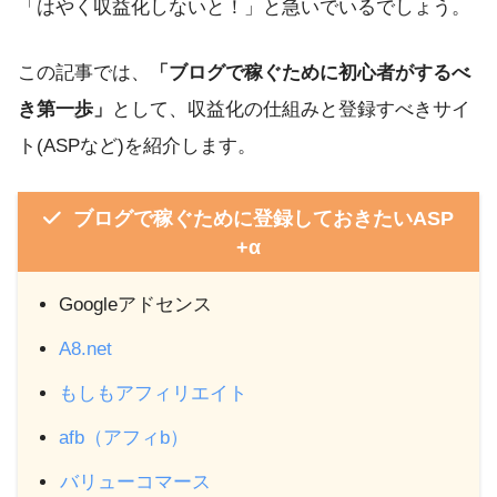
「はやく収益化しないと！」と急いでいるでしょう。
この記事では、
「ブログで稼ぐために初心者がするべ
き第一歩」
として、収益化の仕組みと登録すべきサイ
ト(ASPなど)を紹介します。
ブログで稼ぐために登録しておきたいASP
+α
Googleアドセンス
A8.net
もしもアフィリエイト
afb（アフィb）
バリューコマース