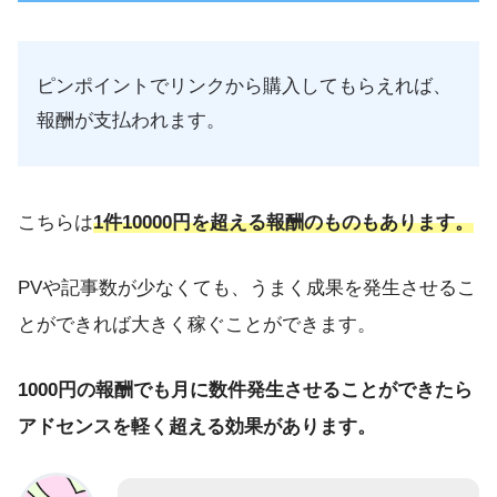
ピンポイントでリンクから購入してもらえれば、
報酬が支払われます。
こちらは
1件10000円を超える報酬のものもあります。
PVや記事数が少なくても、うまく成果を発生させるこ
とができれば大きく稼ぐことができます。
1000円の報酬でも月に数件発生させることができたら
アドセンスを軽く超える効果があります。