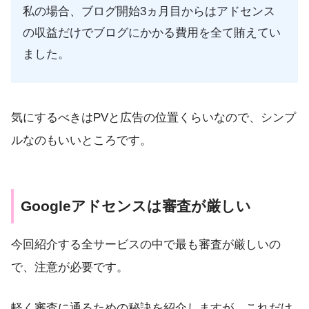
私の場合、ブログ開始3ヵ月目からはアドセンス
の収益だけでブログにかかる費用を全て賄えてい
ました。
気にするべきはPVと広告の位置くらいなので、シンプ
ルなのもいいところです。
Googleアドセンスは審査が厳しい
今回紹介する全サービスの中で最も審査が厳しいの
で、注意が必要です。
軽く審査に通るための秘訣を紹介しますが、これだけ