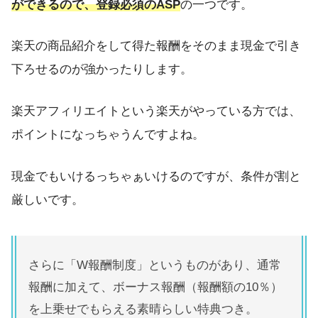
ができるので、登録必須のASP
の一つです。
楽天の商品紹介をして得た報酬をそのまま現金で引き
下ろせるのが強かったりします。
楽天アフィリエイトという楽天がやっている方では、
ポイントになっちゃうんですよね。
現金でもいけるっちゃぁいけるのですが、条件が割と
厳しいです。
さらに「W報酬制度」というものがあり、通常
報酬に加えて、ボーナス報酬（報酬額の10％）
を上乗せでもらえる素晴らしい特典つき。