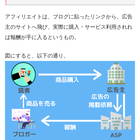
アフィリエイトは、ブログに貼ったリンクから、広告
主のサイトへ飛び、実際に購入・サービス利用されれ
ば報酬が手に入るというもの。
図にすると、以下の通り。