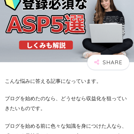
こんな悩みに答える記事になっています。
ブログを始めたのなら、どうせなら収益化を狙ってい
きたいものです。
ブログを始める前に色々な知識を身につけた人なら、