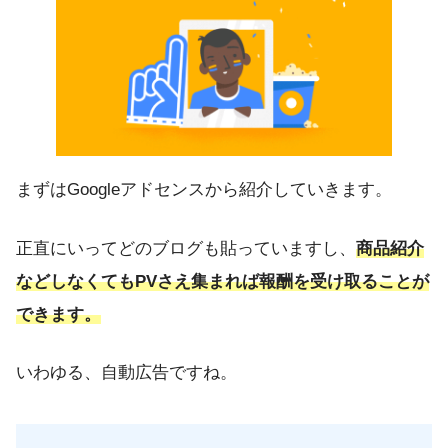
まずはGoogleアドセンスから紹介していきます。
正直にいってどのブログも貼っていますし、
商品紹介
などしなくてもPVさえ集まれば報酬を受け取ることが
できます。
いわゆる、自動広告ですね。