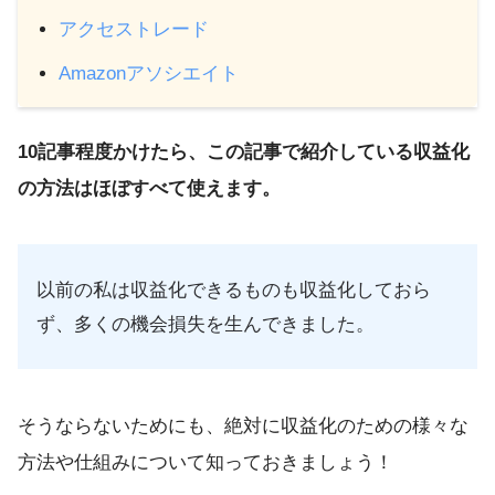
アクセストレード
Amazonアソシエイト
10記事程度かけたら、この記事で紹介している収益化
の方法はほぼすべて使えます。
以前の私は収益化できるものも収益化しておら
ず、多くの機会損失を生んできました。
そうならないためにも、絶対に収益化のための様々な
方法や仕組みについて知っておきましょう！