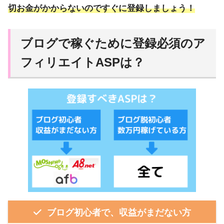
切お金がかからないのですぐに登録しましょう！
ブログで稼ぐために登録必須のア
フィリエイトASPは？
ブログ初心者で、収益がまだない方