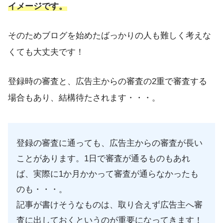
イメージです。
そのためブログを始めたばっかりの人も難しく考えな
くても大丈夫です！
登録時の審査と、広告主からの審査の2重で審査する
場合もあり、結構待たされます・・・。
登録の審査に通っても、広告主からの審査が長い
ことがあります。1日で審査が通るものもあれ
ば、実際に1か月かかって審査が通らなかったも
のも・・・。
記事が書けそうなものは、取り合えず広告主へ審
査に出しておくというのが重要になってきます！