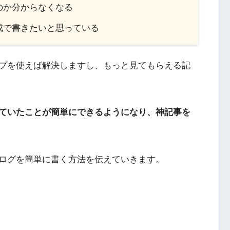
のか分からなくなる
成で書きたいと思っている
プを使えば解決しますし、もっと見てもらえる記
ていたことが簡単にできるようになり、神記事を
ログを簡単に書く方法を伝えていきます。