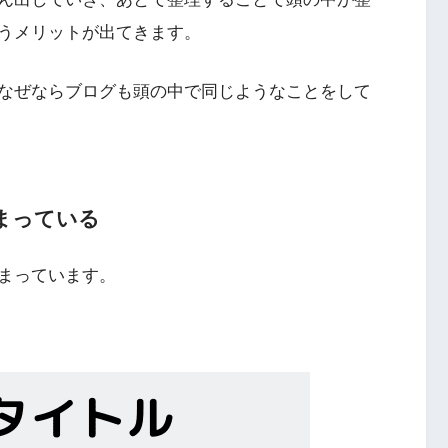
うメリットが出てきます。
なぜならブログも頭の中で同じようなことをして
まっている
まっています。