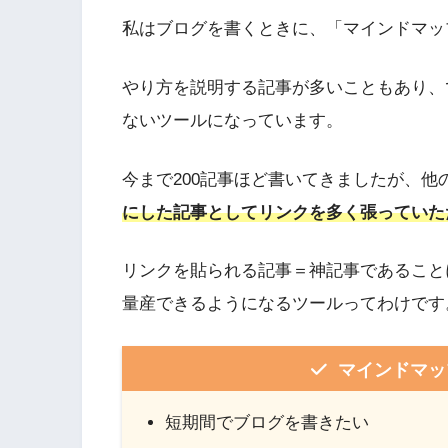
私はブログを書くときに、「マインドマッ
やり方を説明する記事が多いこともあり、
ないツールになっています。
今まで200記事ほど書いてきましたが、
にした記事としてリンクを多く張っていた
リンクを貼られる記事＝神記事であること
量産できるようになるツールってわけです
マインドマッ
短期間でブログを書きたい