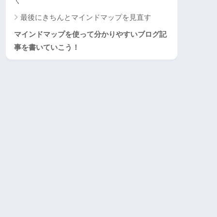
く
最後にきちんとマインドマップを見直す
マインドマップを使って分かりやすいブログ記
事を書いていこう！