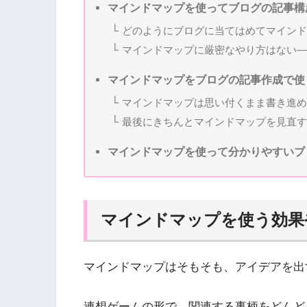
マインドマップを使ってブログの記事構
どのようにブログに当てはめてマインド
マインドマップに厳密なやり方はない―
マインドマップをブログの記事作成で使
マインドマップは思い付くまま書き進め
最後にきちんとマインドマップを見直す
マインドマップを使って分かりやすいブ
マインドマップを使う効果
マインドマップはそもそも、アイデアを出
連想ゲームの形で、関連する事柄をどんど