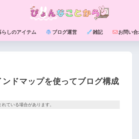
暮らしのアイテム
ブログ運営
雑記
お問い合
マインドマップを使ってブログ構成
まれている場合があります。