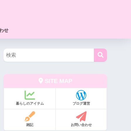
わせ
SITE MAP
暮らしのアイテム
ブログ運営
雑記
お問い合わせ