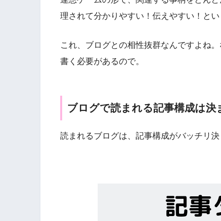
理されて分かりやすい！伝えやすい！とい
これ、ブログとの相性抜群なんですよね。
書く必要があるので。
ブログで読まれる記事構成は決
読まれるブログは、記事構成がバッチリ決