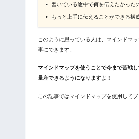
書いている途中で何を伝えたかった
もっと上手に伝えることができる構
このように思っている人は、マインドマッ
事にできます。
マインドマップを使うことで今まで苦戦し
量産できるようになりますよ！
この記事ではマインドマップを使用してブ