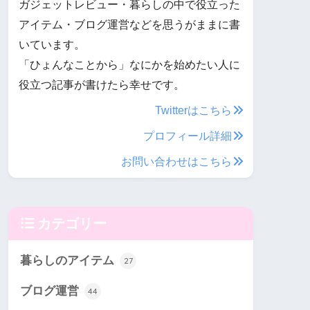
ガジェットレビュー・暮らしの中で役立った
アイテム・ブログ運営などを思うがままに書
いています。
「ひょんなことから」なにかを始めたい人に
役立つ記事が書けたら幸せです。
Twitterはこちら
プロフィール詳細
お問い合わせはこちら
カテゴリー
暮らしのアイテム
27
ブログ運営
44