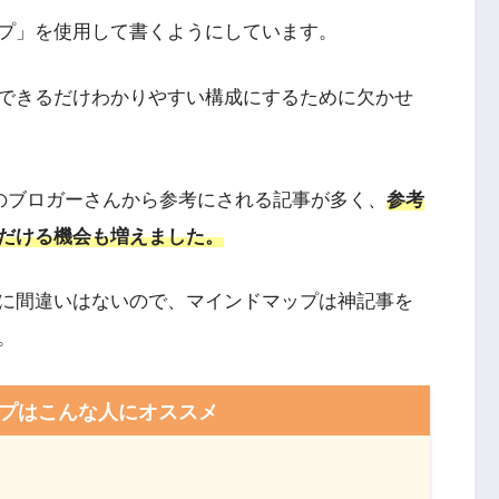
プ」を使用して書くようにしています。
できるだけわかりやすい構成にするために欠かせ
他のブロガーさんから参考にされる記事が多く、
参考
だける機会も増えました。
に間違いはないので、マインドマップは神記事を
。
プはこんな人にオススメ