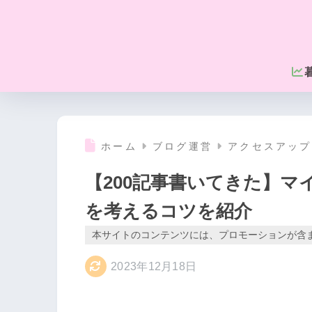
ホーム
ブログ運営
アクセスアップ
【200記事書いてきた】
を考えるコツを紹介
本サイトのコンテンツには、プロモーションが含
2023年12月18日