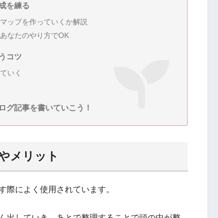
成を練る
マップを作っていくか解説
あなたのやり方でOK
うコツ
ていく
ログ記事を書いていこう！
やメリット
す際によく使用されています。
ん出していき、あとで整理することで頭の中が整