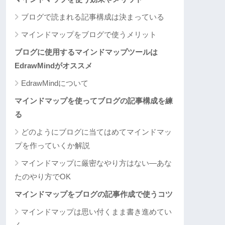
ブログで読まれる記事構成は決まっている
マインドマップをブログで使うメリット
ブログに使用するマインドマップツールは
EdrawMindがオススメ
EdrawMindについて
マインドマップを使ってブログの記事構成を練
る
どのようにブログに当てはめてマインドマッ
プを作っていくか解説
マインドマップに厳密なやり方はない―あな
たのやり方でOK
マインドマップをブログの記事作成で使うコツ
マインドマップは思い付くまま書き進めてい