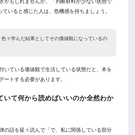
ぎかもしれませんが、「判断材料が少ない状態で
持っていると感じた人は、危機感を持ちましょう。
、色々学んだ結果としてその価値観になっているの
付いている価値観で生活している状態だと、本を
デートする必要があります。
ていて何から読めばいいのか全然わか
律の話を延々読んで「で、私に関係している部分