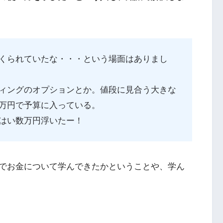
くられていたな・・・という場面はありまし
ィングのオプションとか。値段に見合う大きな
万円で予算に入っている。
はい数万円浮いたー！
でお金について学んできたかということや、学ん