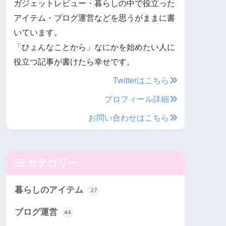
ガジェットレビュー・暮らしの中で役立った
アイテム・ブログ運営などを思うがままに書
いています。
「ひょんなことから」なにかを始めたい人に
役立つ記事が書けたら幸せです。
Twitterはこちら
プロフィール詳細
お問い合わせはこちら
カテゴリー
暮らしのアイテム
27
ブログ運営
44