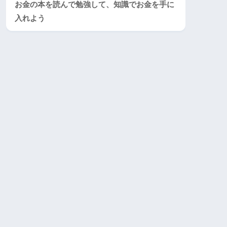
お金の本を読んで勉強して、知識でお金を手に
入れよう