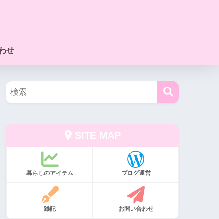
わせ
SITE MAP
暮らしのアイテム
ブログ運営
雑記
お問い合わせ