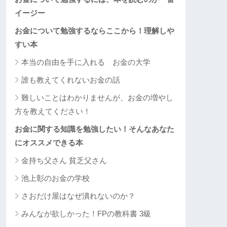
イージー
お金について勉強するならここから！理解しや
すい本
本当の自由を手に入れる お金の大学
誰も教えてくれないお金の話
難しいことはわかりませんが、お金の増やし
方を教えてください！
お金に関する知識を勉強したい！そんなあなた
にオススメできる本
金持ち父さん 貧乏父さん
池上彰のお金の学校
さおだけ屋はなぜ潰れないのか？
みんなが欲しかった！FPの教科書 3級