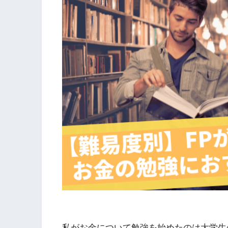
私がお金について勉強を始めたのは大学生