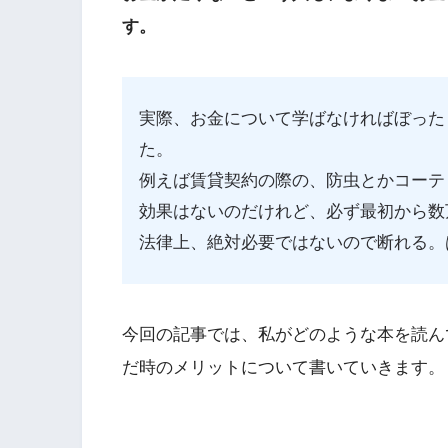
す。
実際、お金について学ばなければぼった
た。
例えば賃貸契約の際の、防虫とかコーテ
効果はないのだけれど、必ず最初から数
法律上、絶対必要ではないので断れる。
今回の記事では、私がどのような本を読ん
だ時のメリットについて書いていきます。