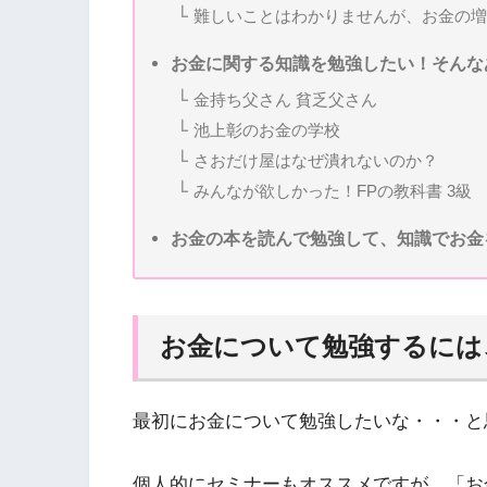
難しいことはわかりませんが、お金の増
お金に関する知識を勉強したい！そんな
金持ち父さん 貧乏父さん
池上彰のお金の学校
さおだけ屋はなぜ潰れないのか？
みんなが欲しかった！FPの教科書 3級
お金の本を読んで勉強して、知識でお金
お金について勉強するには
最初にお金について勉強したいな・・・と
個人的にセミナーもオススメですが、「お