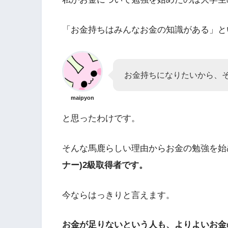
「お金持ちはみんなお金の知識がある」と
お金持ちになりたいから、
maipyon
と思ったわけです。
そんな馬鹿らしい理由からお金の勉強を始
ナー)2級取得者です。
今ならはっきりと言えます。
お金が足りないという人も、よりよいお金