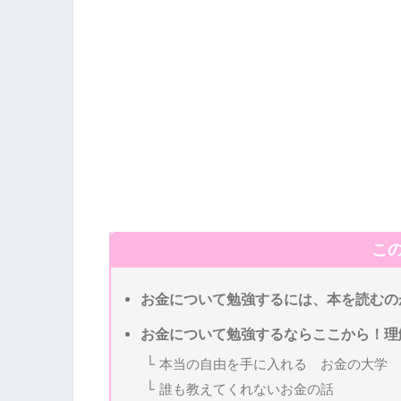
こ
お金について勉強するには、本を読むの
お金について勉強するならここから！理
本当の自由を手に入れる お金の大学
誰も教えてくれないお金の話