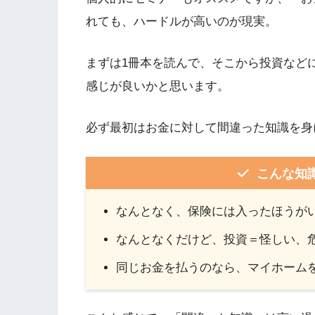
れても、ハードルが高いのが現実。
まずは1冊本を読んで、そこから投資など
感じが良いかと思います。
必ず最初はお金に対して間違った知識を身
こんな知
なんとなく、保険には入ったほうが
なんとなくだけど、投資＝怪しい、
同じお金を払うのなら、マイホーム