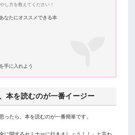
やし方を教えてください！
あなたにオススメできる本
を手に入れよう
、本を読むのが一番イージー
思ったら、本を読むのが一番簡単です。
金に関するセミナーに行きましょう！！」と言わ