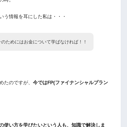
いう情報を耳にした私は・・・
そのためにはお金について学ばなければ！！
めたのですが、
今ではFP(ファイナンシャルプラン
の使い方を学びたいという人も、知識で解決しま