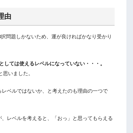
理由
か3択問題しかないため、運が良ければかなり受かり
としては使えるレベルになっていない・・・。
と思いました。
るレベルではないか、と考えたのも理由の一つで
が、レベルを考えると、「おっ」と思ってもらえる