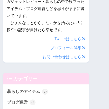
ガジェットレビュー・暮らしの中で役立った
アイテム・ブログ運営などを思うがままに書
いています。
「ひょんなことから」なにかを始めたい人に
役立つ記事が書けたら幸せです。
Twitterはこちら
プロフィール詳細
お問い合わせはこちら
カテゴリー
暮らしのアイテム
27
ブログ運営
44