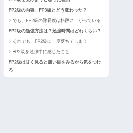
FP2級の内容。FP3級とどう変わった？
でも、FP2級の難易度は格段に上がっている
FP2級の勉強方法は？勉強時間はどれくらい？
それでも、FP2級に一度落ちてしまう
FP2級を勉強中に感じたこと
FP2級は甘く見ると痛い目をみるから気をつけ
ろ