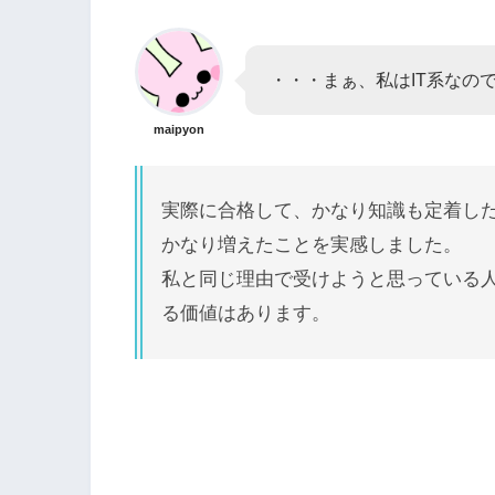
・・・まぁ、私はIT系なの
maipyon
実際に合格して、かなり知識も定着し
かなり増えたことを実感しました。
私と同じ理由で受けようと思っている
る価値はあります。