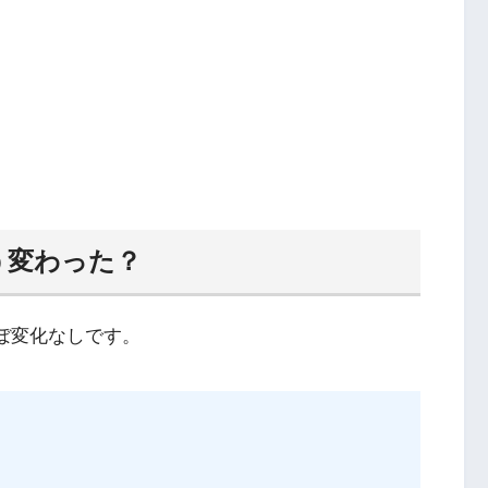
どう変わった？
ぼ変化なしです。