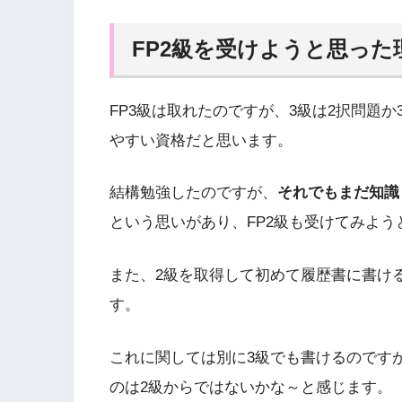
FP2級を受けようと思った
FP3級は取れたのですが、3級は2択問題
やすい資格だと思います。
結構勉強したのですが、
それでもまだ知識
という思いがあり、FP2級も受けてみよう
また、2級を取得して初めて履歴書に書け
す。
これに関しては別に3級でも書けるのです
のは2級からではないかな～と感じます。