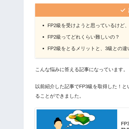
FP2級を受けようと思っているけど
FP2級ってどれくらい難しいの？
FP2級をとるメリットと、3級との
こんな悩みに答える記事になっています。
以前紹介した記事でFP3級を取得した！と
ることができました。
F