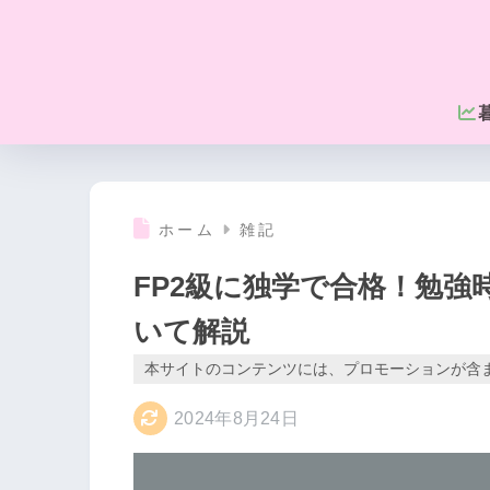
ホーム
雑記
FP2級に独学で合格！勉
いて解説
本サイトのコンテンツには、プロモーションが含
2024年8月24日