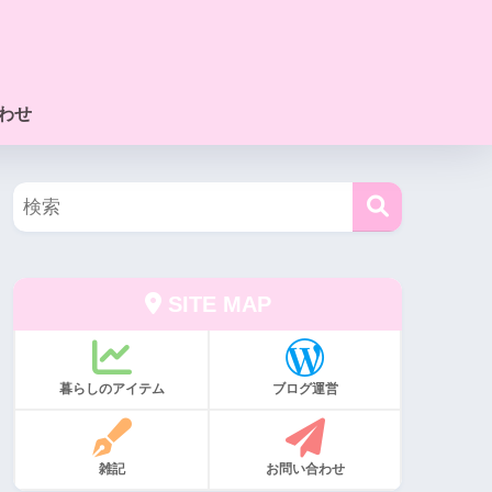
わせ
SITE MAP
暮らしのアイテム
ブログ運営
雑記
お問い合わせ