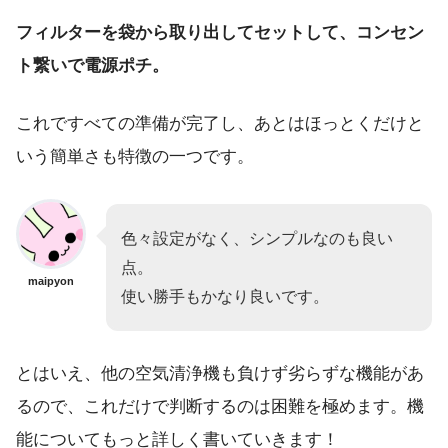
フィルターを袋から取り出してセットして、コンセン
ト繋いで電源ポチ。
これですべての準備が完了し、あとはほっとくだけと
いう簡単さも特徴の一つです。
色々設定がなく、シンプルなのも良い
点。
maipyon
使い勝手もかなり良いです。
とはいえ、他の空気清浄機も負けず劣らずな機能があ
るので、これだけで判断するのは困難を極めます。機
能についてもっと詳しく書いていきます！