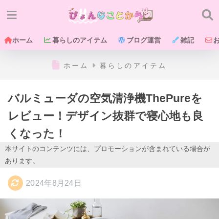
ホーム
暮らしのアイテム
ブログ運営
雑記
ホーム
暮らしのアイテム
バルミューダの空気清浄機ThePureを
レビュー！デザイン抜群で寝心地も良
くなった！
本サイトのコンテンツには、プロモーションが含まれている場合が
あります。
2024年8月24日