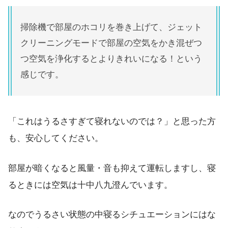
掃除機で部屋のホコリを巻き上げて、ジェット
クリーニングモードで部屋の空気をかき混ぜつ
つ空気を浄化するとよりきれいになる！という
感じです。
「これはうるさすぎて寝れないのでは？」と思った方
も、安心してください。
部屋が暗くなると風量・音も抑えて運転しますし、寝
るときには空気は十中八九澄んでいます。
なのでうるさい状態の中寝るシチュエーションにはな