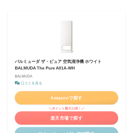
バルミューダ ザ・ピュア 空気清浄機 ホワイト
BALMUDA The Pure A01A-WH
BALMUDA
口コミを見る
Amazonで探す
＼ポイント最大11倍！／
楽天市場で探す