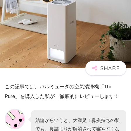
この記事では、バルミューダの空気清浄機「The
Pure」を購入した私が、徹底的にレビューします！
結論からいうと、大満足！鼻炎持ちの私
でも、鼻詰まりが解消されて寝やすくな