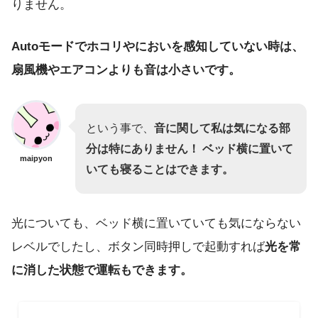
りません。
Autoモードでホコリやにおいを感知していない時は、
扇風機やエアコンよりも音は小さいです。
という事で、
音に関して私は気になる部
分は特にありません！ ベッド横に置いて
maipyon
いても寝ることはできます。
光についても、ベッド横に置いていても気にならない
レベルでしたし、ボタン同時押しで起動すれば
光を常
に消した状態で運転もできます。