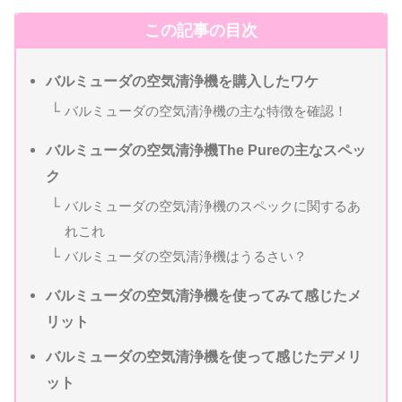
この記事の目次
バルミューダの空気清浄機を購入したワケ
バルミューダの空気清浄機の主な特徴を確認！
バルミューダの空気清浄機The Pureの主なスペッ
ク
バルミューダの空気清浄機のスペックに関するあ
れこれ
バルミューダの空気清浄機はうるさい？
バルミューダの空気清浄機を使ってみて感じたメ
リット
バルミューダの空気清浄機を使って感じたデメリ
ット