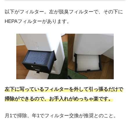
以下がフィルター。左が脱臭フィルターで、その下に
HEPAフィルターがあります。
左下に写っているフィルターを外して引っ張るだけで
掃除ができるので、お手入れがめっちゃ楽です。
月1で掃除、年1でフィルター交換が推奨とのこと。