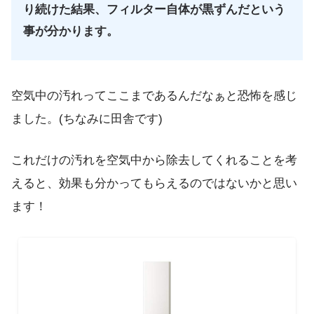
り続けた結果、フィルター自体が黒ずんだという
事が分かります。
空気中の汚れってここまであるんだなぁと恐怖を感じ
ました。(ちなみに田舎です)
これだけの汚れを空気中から除去してくれることを考
えると、効果も分かってもらえるのではないかと思い
ます！