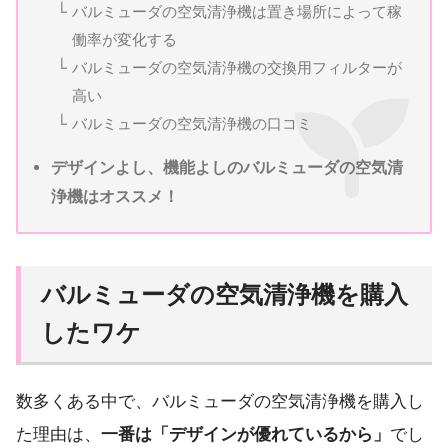
バルミューダの空気清浄機は置き場所によって稼
働率が変化する
バルミューダの空気清浄機の交換用フィルターが
高い
バルミューダの空気清浄機の口コミ
デザインよし、機能よしのバルミューダの空気清
浄機はオススメ！
バルミューダの空気清浄機を購入
したワケ
数多くある中で、バルミューダの空気清浄機を購入し
た理由は、
一番は「デザインが優れているから」
でし