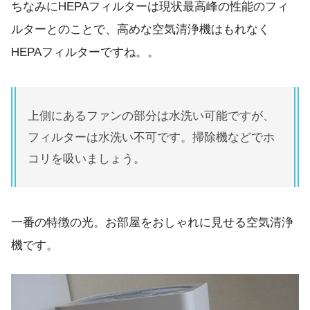
ちなみにHEPAフィルターは現状最高峰の性能のフィ
ルターとのことで、高めな空気清浄機はもれなく
HEPAフィルターですね。。
上側にあるファンの部分は水洗い可能ですが、
フィルターは水洗い不可です。掃除機などでホ
コリを吸いましょう。
一番の特徴の光。お部屋をおしゃれに見せる空気清浄
機です。