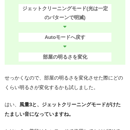
ジェットクリーニングモード(光は一定
のパターンで明滅)
Autoモードへ戻す
部屋の明るさを変化
せっかくなので、部屋の明るさを変化させた際にどの
くらい明るさが変化するかも試しました。
はい、
風量3と、ジェットクリーニングモードがけた
たましい音になっていますね。