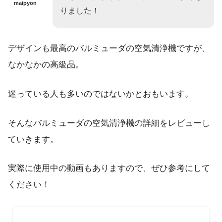
maipyon
りました！
デザインも最高のバルミューダの空気清浄機ですが、
なかなかの高級品。
迷っている人も多いのではないかとおもいます。
そんなバルミューダの空気清浄機の詳細をレビューし
ていきます。
実際に使用中の動画もありますので、ぜひ参考にして
ください！