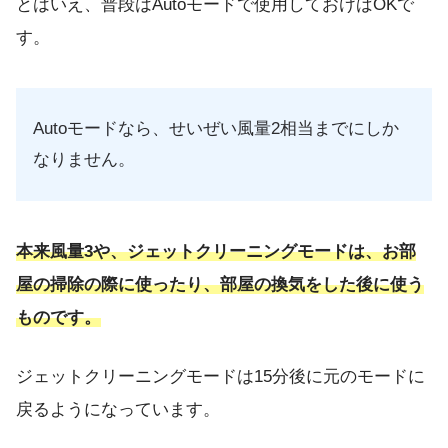
とはいえ、普段はAutoモードで使用しておけばOKで
す。
Autoモードなら、せいぜい風量2相当までにしか
なりません。
本来風量3や、ジェットクリーニングモードは、お部
屋の掃除の際に使ったり、部屋の換気をした後に使う
ものです。
ジェットクリーニングモードは15分後に元のモードに
戻るようになっています。