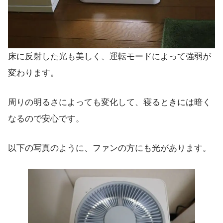
床に反射した光も美しく、運転モードによって強弱が
変わります。
周りの明るさによっても変化して、寝るときには暗く
なるので安心です。
以下の写真のように、ファンの方にも光があります。