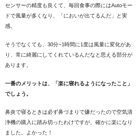
センサーの精度も良くて、毎回食事の際にはAutoモー
ドで風量が多くなり、「においが出てるんだ」と実
感。
そうでなくても、30分~1時間に1度は風量に変化があ
り、常に綺麗にしてくれているんだなと思える部分が
あります。
一番のメリットは、「楽に寝れるようになったこと」
でしょう。
鼻炎で寝るときは必ず鼻づまりで嫌だったので空気清
浄機の購入に踏み切ったわけですが、確かに楽になり
ました。よかった！