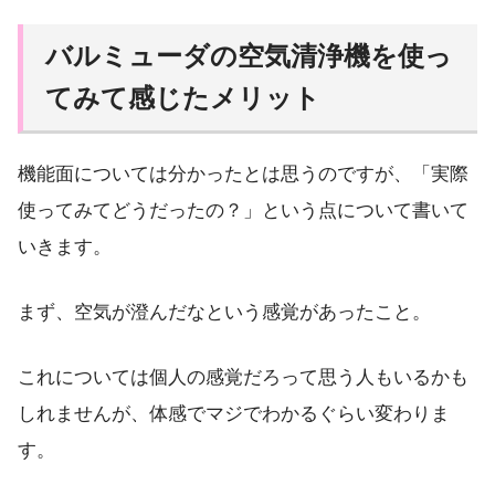
バルミューダの空気清浄機を使っ
てみて感じたメリット
機能面については分かったとは思うのですが、「実際
使ってみてどうだったの？」という点について書いて
いきます。
まず、空気が澄んだなという感覚があったこと。
これについては個人の感覚だろって思う人もいるかも
しれませんが、体感でマジでわかるぐらい変わりま
す。