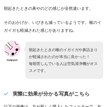
朝起きたときの鼻やのどの感じが全然違います。
そのおかげか、いびきも減っているようです。喉のイ
ガイガも軽減された感じがありますね。
朝起きたときの喉のイガイガや鼻詰まり
が軽減されたのが本当に良かった！
maipyon
毎朝苦しんでいる人は空気清浄機がオス
スメです。
実際に効果が分かる写真がこちら
以下の画像は、左が新しく購入したフィルターで、右