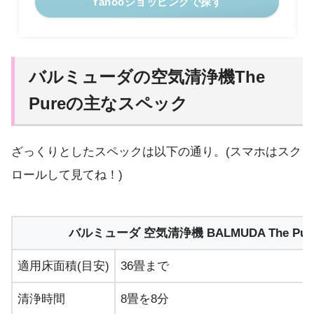
Yahooショッピングで探す
バルミューダの空気清浄機The
Pureの主なスペック
ざっくりとしたスペックは以下の通り。(スマホはスク
ロールして見てね！)
バルミューダ 空気清浄機 BALMUDA The Pure
適用床面積(目安)
36畳まで
清浄時間
8畳を8分