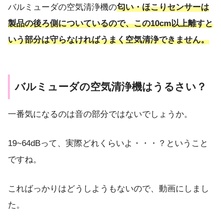
バルミューダの空気清浄機の
匂い・ほこりセンサーは
製品の後ろ側についているので、この10cm以上離すと
いう部分は守らなければうまく空気清浄できません。
バルミューダの空気清浄機はうるさい？
一番気になるのは音の部分ではないでしょうか。
19~64dBって、実際どれくらいよ・・・？ということ
ですね。
こればっかりはどうしようもないので、動画にしまし
た。