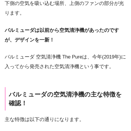
下側の空気を吸い込む場所、上側のファンの部分が光
ります。
バルミューダは以前から空気清浄機があったのです
が、デザインを一新！
バルミューダ 空気清浄機 The Pureは、今年(2019年)に
入ってから発売された空気清浄機という事です。
バルミューダの空気清浄機の主な特徴を
確認！
主な特徴は以下の通りになります。