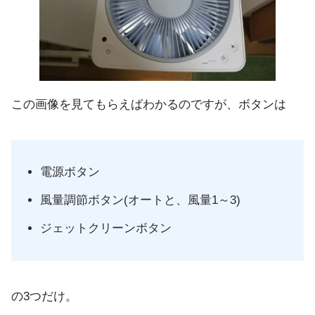
この画像を見てもらえばわかるのですが、ボタンは
電源ボタン
風量調節ボタン(オートと、風量1～3)
ジェットクリーンボタン
の3つだけ。