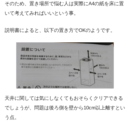
そのため、置き場所で悩む人は実際にA4の紙を床に置
いて考えてみればいいという事。
説明書によると、以下の置き方でOKのようです。
天井に関しては気にしなくてもおそらくクリアできる
でしょうが、問題は後ろ側を壁から10cm以上離すとい
う点。