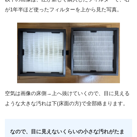
が1年半ほど使ったフィルターを上から見た写真。
空気は画像の床側→上へ抜けていくので、目に見える
ような大きな汚れは下(床面の方)で全部絡まります。
なので、目に見えないくらいの小さな汚れがたま