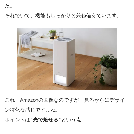
た。
それでいて、機能もしっかりと兼ね備えています。
これ、Amazonの画像なのですが、見るからにデザイ
ン特化な感じですよね。
ポイントは
“光で魅せる”
という点。