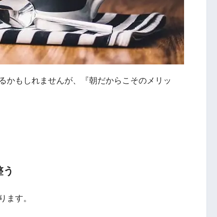
るかもしれませんが、『朝だからこそのメリッ
整う
ります。