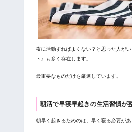
夜に活動すればよくない？と思った人がい
ト』も多く存在します。
最重要なものだけを厳選しています。
朝活で早寝早起きの生活習慣が
朝早く起きるためのは、早く寝る必要があ