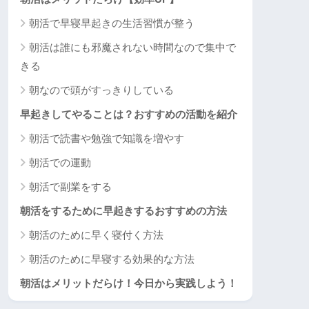
朝活で早寝早起きの生活習慣が整う
朝活は誰にも邪魔されない時間なので集中で
きる
朝なので頭がすっきりしている
早起きしてやることは？おすすめの活動を紹介
朝活で読書や勉強で知識を増やす
朝活での運動
朝活で副業をする
朝活をするために早起きするおすすめの方法
朝活のために早く寝付く方法
朝活のために早寝する効果的な方法
朝活はメリットだらけ！今日から実践しよう！