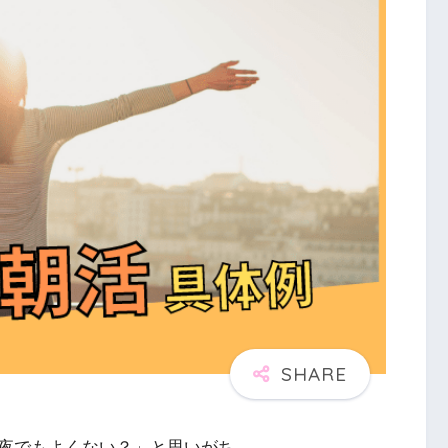
夜でもよくない？」と思いがち。