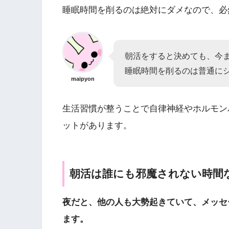
睡眠時間を削るのは絶対にダメなので、必
朝活をすると決めても、今
睡眠時間を削るのは普通に
maipyon
生活習慣が整うことで自律神経やホルモン
ットがあります。
朝活は誰にも邪魔されない時間
夜だと、他の人も大勢起きていて、メッセ
ます。