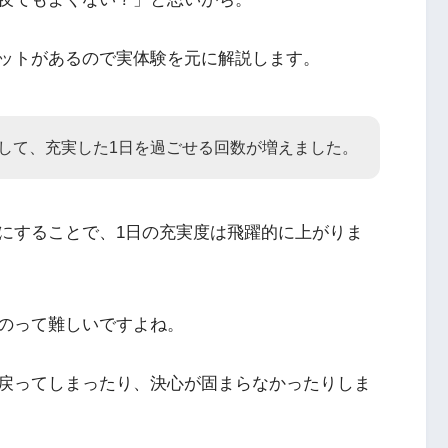
ットがあるので実体験を元に解説します。
して、充実した1日を過ごせる回数が増えました。
にすることで、1日の充実度は飛躍的に上がりま
のって難しいですよね。
戻ってしまったり、決心が固まらなかったりしま