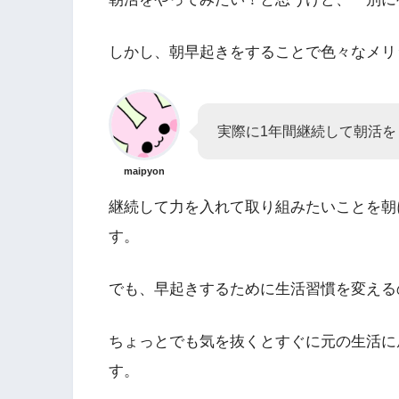
しかし、朝早起きをすることで色々なメリ
実際に1年間継続して朝活を
maipyon
継続して力を入れて取り組みたいことを朝
す。
でも、早起きするために生活習慣を変える
ちょっとでも気を抜くとすぐに元の生活に
す。