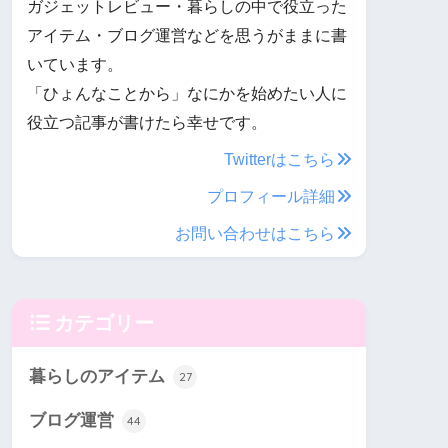
ガジェットレビュー・暮らしの中で役立った
アイテム・ブログ運営などを思うがままに書
いています。
「ひょんなことから」なにかを始めたい人に
役立つ記事が書けたら幸せです。
Twitterはこちら
プロフィール詳細
お問い合わせはこちら
カテゴリー
暮らしのアイテム
27
ブログ運営
44