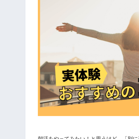
朝活をやってみたい！と思うけど、「別に