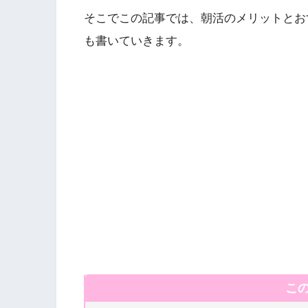
そこでこの記事では、朝活のメリットとお
も書いていきます。
こ