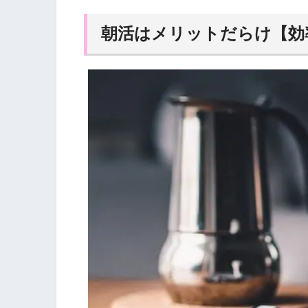
朝活はメリットだらけ【効