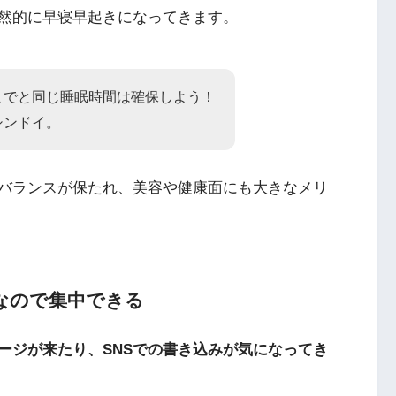
然的に早寝早起きになってきます。
までと同じ睡眠時間は確保しよう！
シンドイ。
バランスが保たれ、美容や健康面にも大きなメリ
なので集中できる
ージが来たり、SNSでの書き込みが気になってき