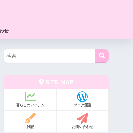
わせ
SITE MAP
暮らしのアイテム
ブログ運営
雑記
お問い合わせ