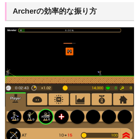
Archerの効率的な振り方