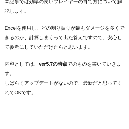
本記事では効率の良いプレイヤーの育て方について解
説します。
Excelを使用し、どの割り振りが最もダメージを多くで
きるのか、計算しまくって出た答えですので、安心し
て参考にしていただけたらと思います。
内容としては、
ver5.7の時点
でのものを書いていきま
す。
しばらくアップデートがないので、最新だと思ってく
れてOKです。