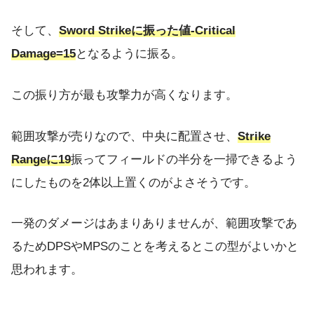
そして、
Sword Strikeに振った値-Critical
Damage=15
となるように振る。
この振り方が最も攻撃力が高くなります。
範囲攻撃が売りなので、中央に配置させ、
Strike
Rangeに19
振ってフィールドの半分を一掃できるよう
にしたものを2体以上置くのがよさそうです。
一発のダメージはあまりありませんが、範囲攻撃であ
るためDPSやMPSのことを考えるとこの型がよいかと
思われます。