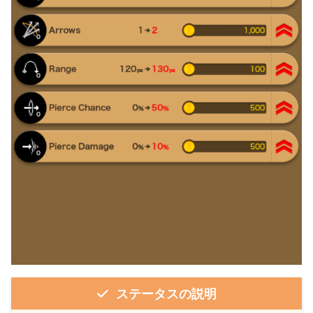
ステータスの説明