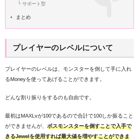
サポート型
まとめ
プレイヤーのレベルについて
プレイヤーのレベルは、モンスターを倒して手に入れ
るMoneyを使ってあげることができます。
どんな割り振りをするのも自由です。
最初はMAXLvが100であるので合計で100しか振ること
ができませんが、
ボスモンスターを倒すことで入手で
きるJewelを使用すれば最大値を増やすことができま