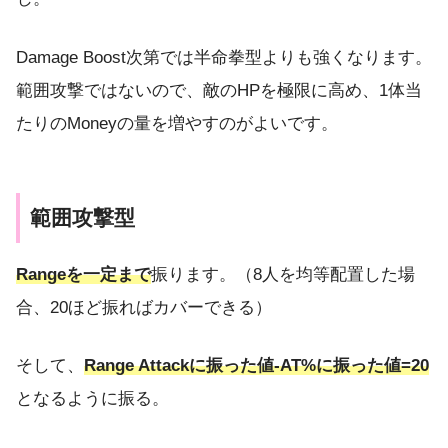
Damage Boost次第では半命拳型よりも強くなります。
範囲攻撃ではないので、敵のHPを極限に高め、1体当
たりのMoneyの量を増やすのがよいです。
範囲攻撃型
Rangeを一定まで
振ります。（8人を均等配置した場
合、20ほど振ればカバーできる）
そして、
Range Attackに振った値-AT%に振った値=20
となるように振る。