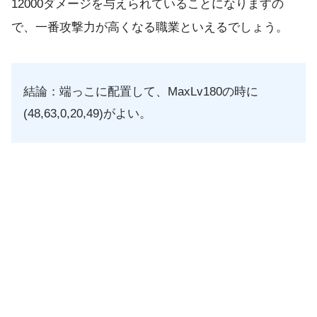
12000ダメージを与えられていることになりますの
で、一番攻撃力が高くなる職業といえるでしょう。
結論：端っこに配置して、MaxLv180の時に
(48,63,0,20,49)がよい。