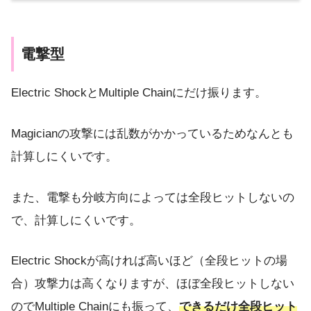
電撃型
Electric ShockとMultiple Chainにだけ振ります。
Magicianの攻撃には乱数がかかっているためなんとも
計算しにくいです。
また、電撃も分岐方向によっては全段ヒットしないの
で、計算しにくいです。
Electric Shockが高ければ高いほど（全段ヒットの場
合）攻撃力は高くなりますが、ほぼ全段ヒットしない
のでMultiple Chainにも振って、
できるだけ全段ヒット