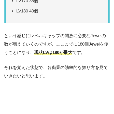
LV170 35個
LV180 40個
という感じにレベルキャップの開放に必要なJewelの
数が増えていくのですが、ここまでに180個Jewelを使
うことになり、
現状LVは180が最大
です。
それを覚えた状態で、各職業の効率的な振り方を見て
いきたいと思います。