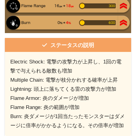
ステータスの説明
Electric Shock: 電撃の攻撃力が上昇し、1回の電
撃で与えられる敵数も増加
Multiple Chain: 電撃が枝分かれする確率が上昇
Lightning: 頭上に落ちてくる雷の攻撃力が増加
Flame Armor: 炎のダメージが増加
Flame Range: 炎の範囲が増加
Burn: 炎ダメージが1回当たったモンスターはダメ
ージに倍率がかかるようになる。その倍率が増加