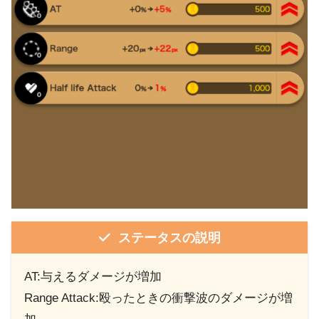
ステータスの説明
AT:与えるダメージが増加
Range Attack:殴ったときの衝撃波のダメージが増