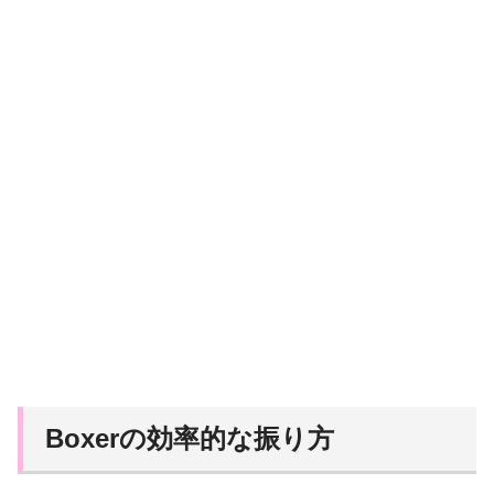
Boxerの効率的な振り方