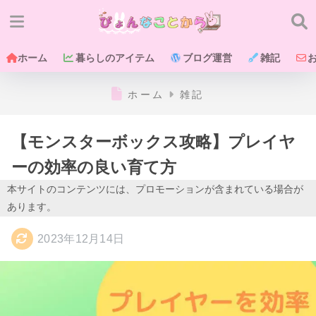
ホーム
暮らしのアイテム
ブログ運営
雑記
ホーム
雑記
【モンスターボックス攻略】プレイヤ
ーの効率の良い育て方
本サイトのコンテンツには、プロモーションが含まれている場合が
あります。
2023年12月14日