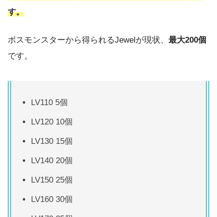
す。
ボスモンスターから得られるJewelが現状、
最大200個
です。
LV110 5個
LV120 10個
LV130 15個
LV140 20個
LV150 25個
LV160 30個