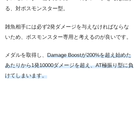
る、対ボスモンスター型。
雑魚相手には必ず2発ダメージを与えなければならな
いため、ボスモンスター専用と考えるのが良いです。
メダルを取得し、
Damage Boostが200%を超え始めた
あたりから1発10000ダメージを超え、AT極振り型に負
けてしまいます。