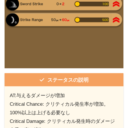
ステータスの説明
AT:与えるダメージが増加
Critical Chance: クリティカル発生率が増加。
100%以上は上げる必要なし
Critical Damage: クリティカル発生時のダメージ