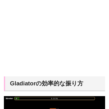
Gladiatorの効率的な振り方