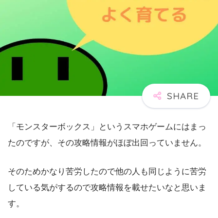
「モンスターボックス」というスマホゲームにはまっ
たのですが、その攻略情報がほぼ出回っていません。
そのためかなり苦労したので他の人も同じように苦労
している気がするので攻略情報を載せたいなと思いま
す。