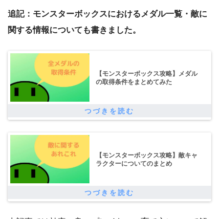
追記：モンスターボックスにおけるメダル一覧・敵に
関する情報についても書きました。
【モンスターボックス攻略】メダル
の取得条件をまとめてみた
【モンスターボックス攻略】敵キャ
ラクターについてのまとめ