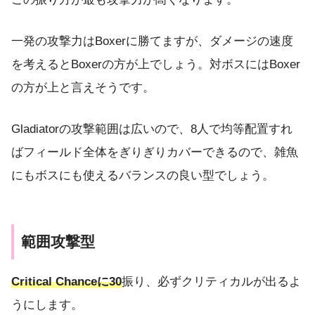
一発の攻撃力はBoxerに勝てますが、ダメージの速度
を考えるとBoxerの方が上でしょう。対ボスにはBoxer
の方が上と言えそうです。
Gladiatorの攻撃範囲は広いので、8人で均等配置すれ
ばフィールド全体をぎりぎりカバーできるので、雑魚
にもボスにも使えるバランスの良い型でしょう。
範囲攻撃型
Critical Chanceに30
振り、必ずクリティカルが出るよ
うにします。