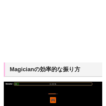
Magicianの効率的な振り方