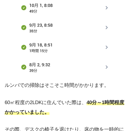
ルンバでの掃除はそこそこ時間がかかります。
60㎡程度の2LDKに住んでいた際は、
40分～1時間程度
かかっていました。
その際、デスクの椅子を退けたり、床の物を一時的に