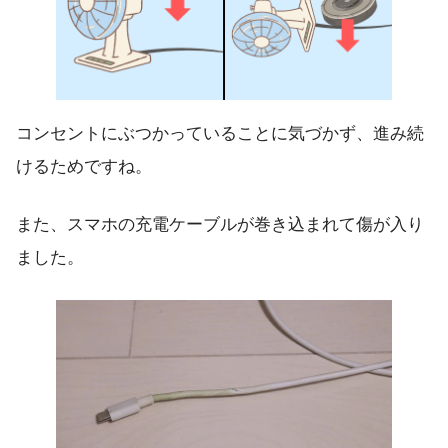
コンセントにぶつかっていることに気づかず、進み続
けるためですね。
また、スマホの充電ケーブルが巻き込まれて傷が入り
ました。