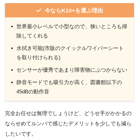
今ならK10+を選ぶ理由
世界最小レベルで小型なので、狭いところも掃
除してくれる
水拭き可能(市販のクイックルワイパーシート
を取り付けられる)
センサーが優秀であまり障害物にぶつからない
静音モードでも吸引力が高く、図書館以下の
45dBの動作音
完全お任せは無理でしょうけど、どうせ手がかかるの
ならせめてルンバで感じたデメリットを少しでも減ら
したいです。