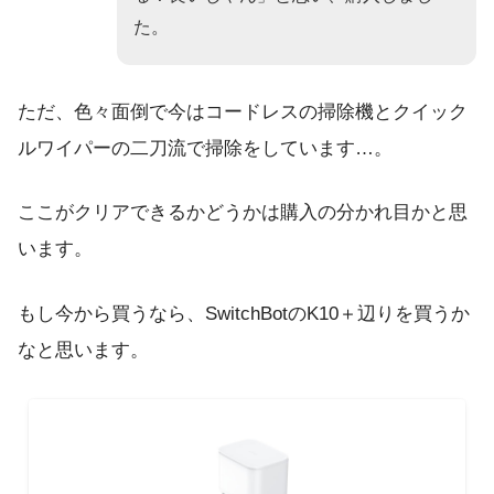
た。
ただ、色々面倒で今はコードレスの掃除機とクイック
ルワイパーの二刀流で掃除をしています…。
ここがクリアできるかどうかは購入の分かれ目かと思
います。
もし今から買うなら、SwitchBotのK10＋辺りを買うか
なと思います。