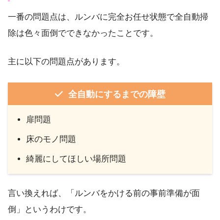
一番の問題点は、ルンバに完全お任せ状態で全自動掃
除は色々面倒でできなかったことです。
主に以下の問題点があります。
全自動にするまでの障壁
扉問題
床のモノ問題
綺麗にしてほしい場所問題
言い換えれば、「ルンバをかける前の事前準備が面
倒」というわけです。