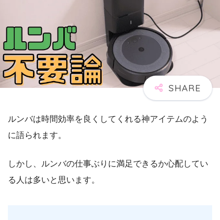
ルンバは時間効率を良くしてくれる神アイテムのよう
に語られます。
しかし、ルンバの仕事ぶりに満足できるか心配してい
る人は多いと思います。