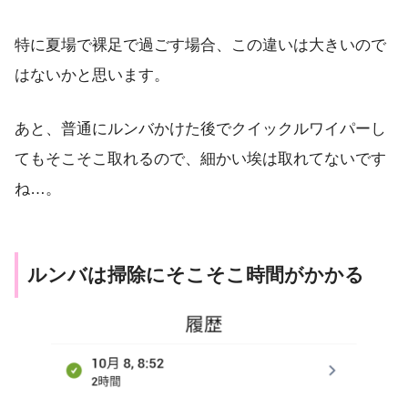
特に夏場で裸足で過ごす場合、この違いは大きいので
はないかと思います。
あと、普通にルンバかけた後でクイックルワイパーし
てもそこそこ取れるので、細かい埃は取れてないです
ね…。
ルンバは掃除にそこそこ時間がかかる