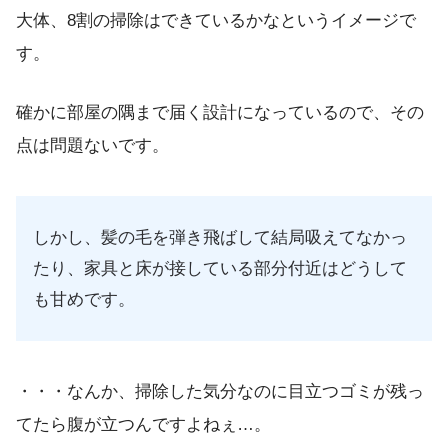
大体、8割の掃除はできているかなというイメージで
す。
確かに部屋の隅まで届く設計になっているので、その
点は問題ないです。
しかし、髪の毛を弾き飛ばして結局吸えてなかっ
たり、家具と床が接している部分付近はどうして
も甘めです。
・・・なんか、掃除した気分なのに目立つゴミが残っ
てたら腹が立つんですよねぇ…。