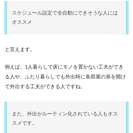
スケジュール設定で全自動にできそうな人には
オススメ
と言えます。
例えば、1人暮らしで床にモノを置かない工夫ができ
る人や、ふたり暮らしでも外出時に各部屋の扉を開け
て外出する工夫ができる人ですね。
また、外出がルーティン化されている人もオス
スメです。