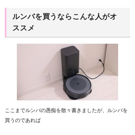
ルンバを買うならこんな人がオ
ススメ
ここまでルンバの愚痴を散々書きましたが、ルンバを
買うのであれば