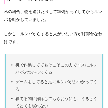
私の場合、物を退けたりして準備が完了してからルン
バを動かしていました。
しかし、ルンバからすると人がいない方が好都合なわ
けです。
机で作業しててもそこそこの力でイスにルン
バがぶつかってくる
ゲームをしてると足にルンバがぶつかってく
る
寝てる間に掃除してもらおうにも、うるさく
てとても寝れない