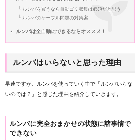
ルンバを買うなら自動ゴミ収集は必須だと思う
ルンバのケーブル問題の対策案
ルンバは全自動にできるならオススメ！
ルンバはいらないと思った理由
早速ですが、ルンバを使っていく中で「ルンバいらな
いのでは？」と感じた理由を紹介していきます。
ルンバに完全おまかせの状態に諸事情で
できない