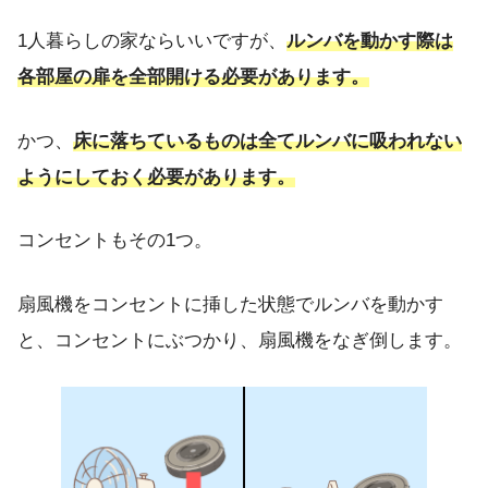
1人暮らしの家ならいいですが、
ルンバを動かす際は
各部屋の扉を全部開ける必要があります。
かつ、
床に落ちているものは全てルンバに吸われない
ようにしておく必要があります。
コンセントもその1つ。
扇風機をコンセントに挿した状態でルンバを動かす
と、コンセントにぶつかり、扇風機をなぎ倒します。