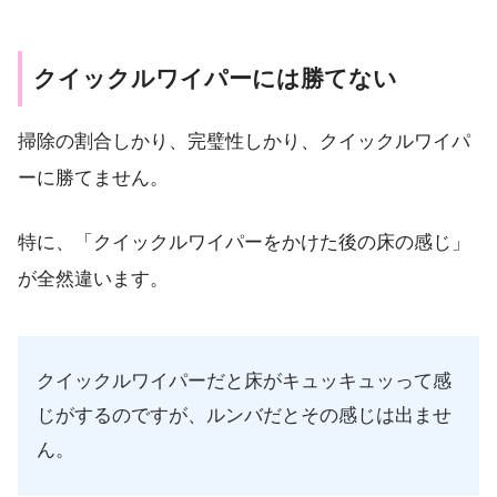
クイックルワイパーには勝てない
掃除の割合しかり、完璧性しかり、クイックルワイパ
ーに勝てません。
特に、「クイックルワイパーをかけた後の床の感じ」
が全然違います。
クイックルワイパーだと床がキュッキュッって感
じがするのですが、ルンバだとその感じは出ませ
ん。