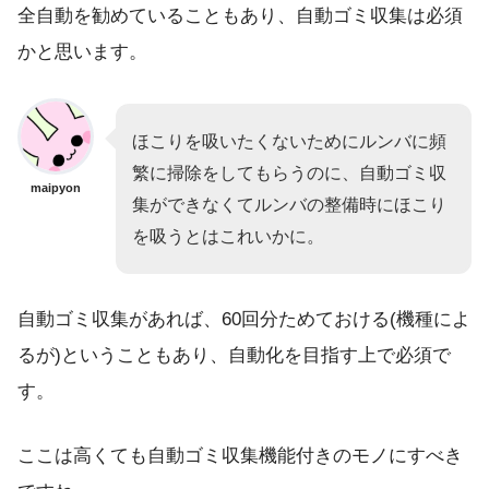
全自動を勧めていることもあり、自動ゴミ収集は必須
かと思います。
ほこりを吸いたくないためにルンバに頻
繁に掃除をしてもらうのに、自動ゴミ収
maipyon
集ができなくてルンバの整備時にほこり
を吸うとはこれいかに。
自動ゴミ収集があれば、60回分ためておける(機種によ
るが)ということもあり、自動化を目指す上で必須で
す。
ここは高くても自動ゴミ収集機能付きのモノにすべき