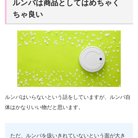
ルンバは商品としてはめちゃく
ちゃ良い
ルンバはいらないという話をしていますが、ルンバ自
体はかなりいい物だと思います。
ただ、ルンバを扱いきれていないという面が大き