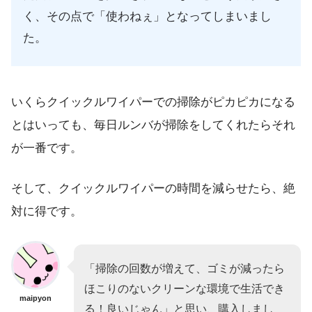
く、その点で「使わねぇ」となってしまいまし
た。
いくらクイックルワイパーでの掃除がピカピカになる
とはいっても、毎日ルンバが掃除をしてくれたらそれ
が一番です。
そして、クイックルワイパーの時間を減らせたら、絶
対に得です。
「掃除の回数が増えて、ゴミが減ったら
ほこりのないクリーンな環境で生活でき
maipyon
る！良いじゃん」と思い、購入しまし