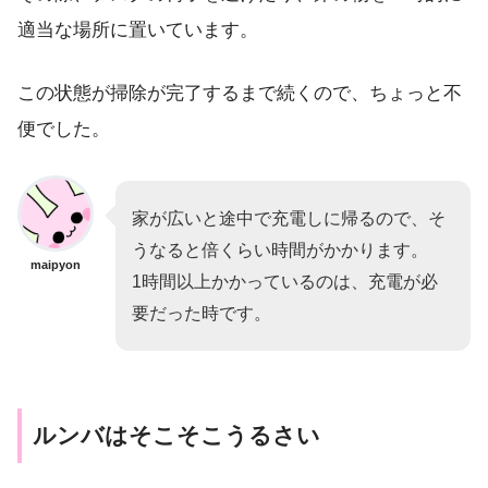
適当な場所に置いています。
この状態が掃除が完了するまで続くので、ちょっと不
便でした。
家が広いと途中で充電しに帰るので、そ
うなると倍くらい時間がかかります。
maipyon
1時間以上かかっているのは、充電が必
要だった時です。
ルンバはそこそこうるさい