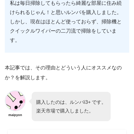
私は毎日掃除してもらったら綺麗な部屋に住み続
けられるじゃん！と思いルンバを購入しました。
しかし、現在はほとんど使っておらず、掃除機と
クイックルワイパーの二刀流で掃除をしていま
す。
本記事では、その理由とどういう人にオススメなの
か？を解説します。
購入したのは、ルンバi3+ です。
楽天市場で購入しました。
maipyon