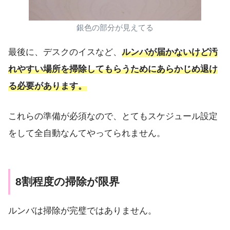
銀色の部分が見えてる
最後に、デスクのイスなど、
ルンバが届かないけど汚
れやすい場所を掃除してもらうためにあらかじめ退け
る必要があります。
これらの準備が必須なので、とてもスケジュール設定
をして全自動なんてやってられません。
8割程度の掃除が限界
ルンバは掃除が完璧ではありません。