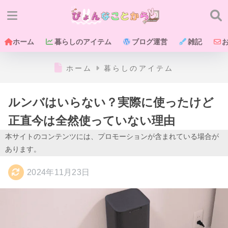
ホーム
暮らしのアイテム
ブログ運営
雑記
ホーム
暮らしのアイテム
ルンバはいらない？実際に使ったけど
正直今は全然使っていない理由
本サイトのコンテンツには、プロモーションが含まれている場合が
あります。
2024年11月23日