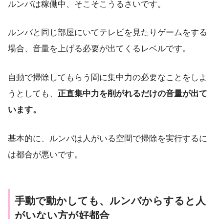
ルンバは稼働中、そこそこうるさいです。
ルンバと同じ部屋にいてテレビを見たりゲームをする
場合、音量を上げる必要が出てくるレベルです。
自動で掃除してもらう間に集中力の必要なことをしよ
うとしても、
正直集中力を削がれるだけの音量が出て
います。
基本的に、ルンバは人がいる空間で掃除を実行するに
は都合が悪いです。
手動で動かしても、ルンバからすると人
がいない方が好都合