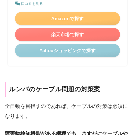
口コミを見る
Amazonで探す
楽天市場で探す
Yahooショッピングで探す
ルンバのケーブル問題の対策案
全自動を目指すのであれば、ケーブルの対策は必須に
なります。
障害物検知機能がある機種でも、さすがにケーブルや