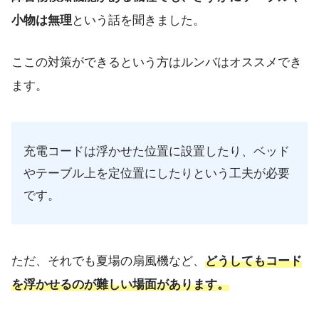
小物は無理
という話を聞きました。
ここの対策ができるという方はルンバはオススメでき
ます。
充電コードは浮かせた位置に設置したり、ベッド
やテーブル上を定位置にしたりという工夫が必要
です。
ただ、それでも夏場の扇風機など、
どうしてもコード
を浮かせるのが難しい場面があります。