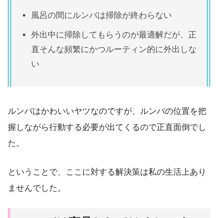
風呂の間にルンバは掃除が終わらない
外出中に掃除してもらうのが最適解だが、正
直そんな頻繁にかつルーティン的に外出しな
い
ルンバはかわいいヤツなのですが、ルンバの位置を把
握しながら行動する必要が出てくるので正直面倒でし
た。
ということで、ここに対する解決策は私の生活上あり
ませんでした。