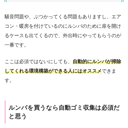
騒音問題や、ぶつかってくる問題もありますし、エア
コン・暖房を付けているのにルンバのために扉を開け
るケースも出てくるので、外出時にやってもらうのが
一番です。
ここは必須ではないにしても、
自動的にルンバが掃除
してくれる環境構築ができる人にはオススメ
できま
す。
ルンバを買うなら自動ゴミ収集は必須だ
と思う