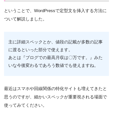
ということで、WordPressで定型文を挿入する方法に
ついて解説しました。
主に詳細スペックとか、値段の記載が多数の記事
に渡るといった部分で使えます。
あとは『ブログでの最高月収は〇万です。』みた
いな今後変わるであろう数値でも使えますね。
最近はスマホや回線関係の特化サイトも増えてきたと
思うのですが、細かいスペックが重要視される場面で
使ってみてください。