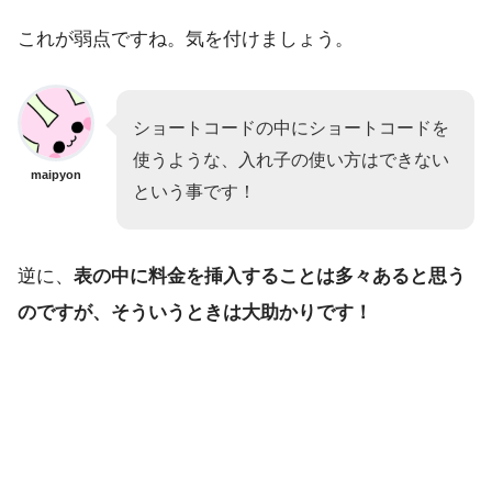
これが弱点ですね。気を付けましょう。
ショートコードの中にショートコードを
使うような、入れ子の使い方はできない
maipyon
という事です！
逆に、
表の中に料金を挿入することは多々あると思う
のですが、そういうときは大助かりです！