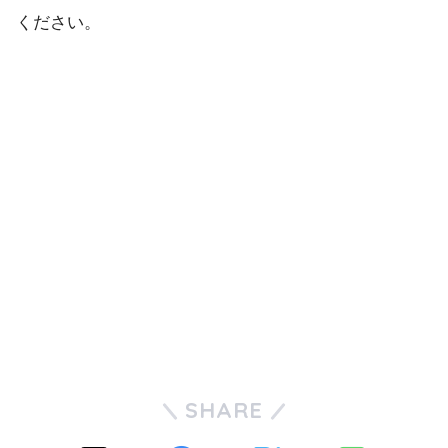
ください。
SHARE