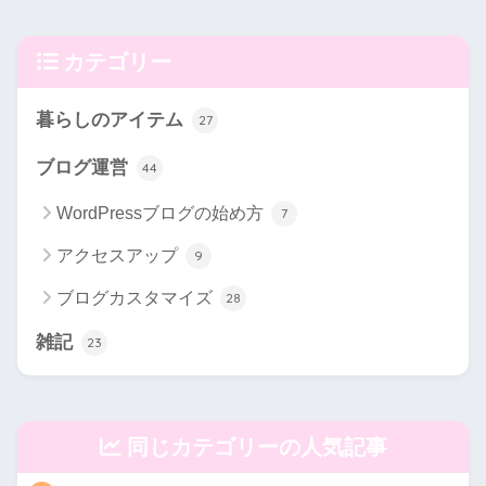
カテゴリー
暮らしのアイテム
27
ブログ運営
44
WordPressブログの始め方
7
アクセスアップ
9
ブログカスタマイズ
28
雑記
23
同じカテゴリーの人気記事