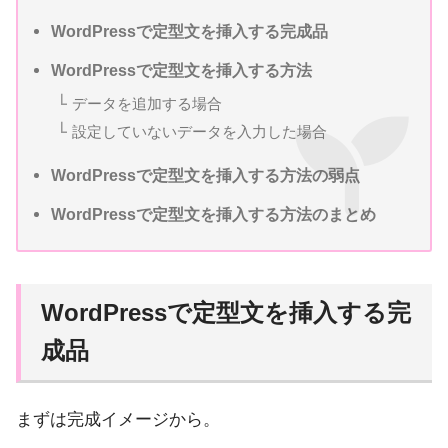
WordPressで定型文を挿入する完成品
WordPressで定型文を挿入する方法
データを追加する場合
設定していないデータを入力した場合
WordPressで定型文を挿入する方法の弱点
WordPressで定型文を挿入する方法のまとめ
WordPressで定型文を挿入する完
成品
まずは完成イメージから。