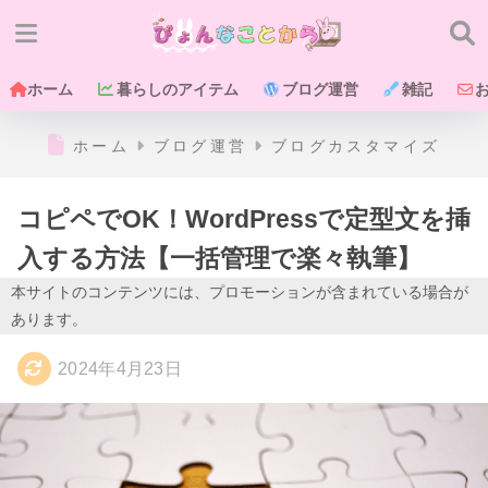
ホーム
暮らしのアイテム
ブログ運営
雑記
ホーム
ブログ運営
ブログカスタマイズ
コピペでOK！WordPressで定型文を挿
入する方法【一括管理で楽々執筆】
本サイトのコンテンツには、プロモーションが含まれている場合が
あります。
2024年4月23日