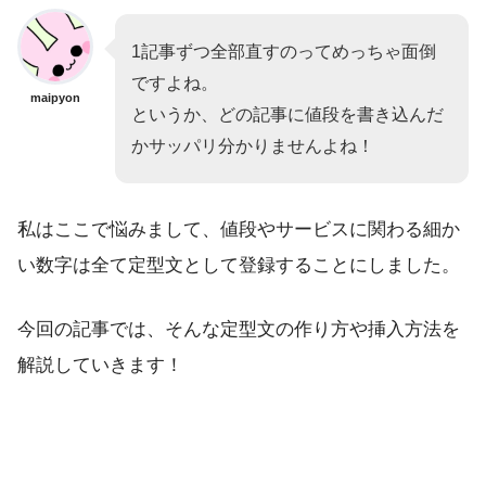
1記事ずつ全部直すのってめっちゃ面倒
ですよね。
maipyon
というか、どの記事に値段を書き込んだ
かサッパリ分かりませんよね！
私はここで悩みまして、値段やサービスに関わる細か
い数字は全て定型文として登録することにしました。
今回の記事では、そんな定型文の作り方や挿入方法を
解説していきます！