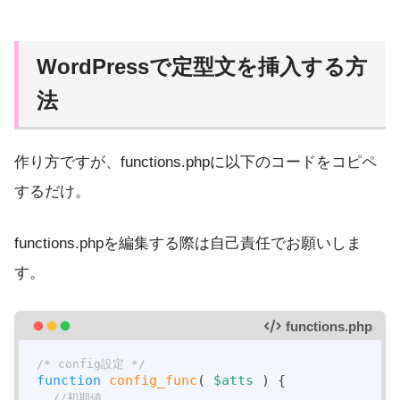
WordPressで定型文を挿入する方
法
作り方ですが、functions.phpに以下のコードをコピペ
するだけ。
functions.phpを編集する際は自己責任でお願いしま
す。
functions.php
/* config設定 */
function
config_func
(
$atts
) 
{

//初期値