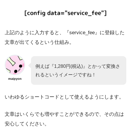
上記のように入力すると、『service_fee』に登録した
文章が出てくるという仕組み。
例えば『1,280円(税込)』とかって変換さ
れるというイメージですね！
maipyon
いわゆるショートコードとして使えるようにします。
文章はいくらでも増やすことができるので、その点は
安心してください。