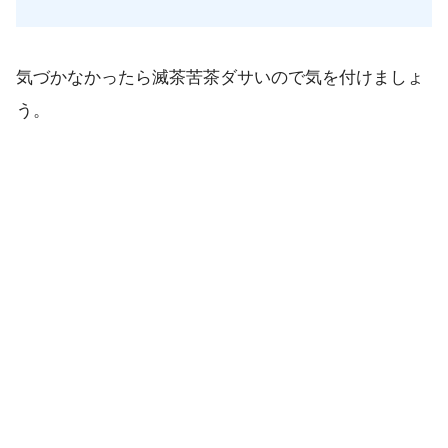
気づかなかったら滅茶苦茶ダサいので気を付けましょ
う。