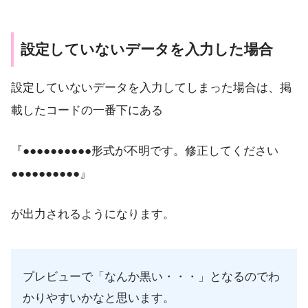
設定していないデータを入力した場合
設定していないデータを入力してしまった場合は、掲
載したコードの一番下にある
『●●●●●●●●●●形式が不明です。修正してください
●●●●●●●●●●』
が出力されるようになります。
プレビューで「なんか黒い・・・」となるのでわ
かりやすいかなと思います。