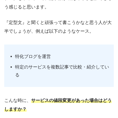
う感じると思います。
『定型文』と聞くと頑張って書こうかなと思う人が大
半でしょうが、例えば以下のようなケース。
特化ブログを運営
特定のサービスを複数記事で比較・紹介してい
る
こんな時に、
サービスの値段変更があった場合はどう
しますか？