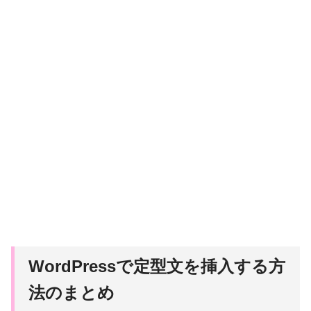
WordPressで定型文を挿入する方
法のまとめ