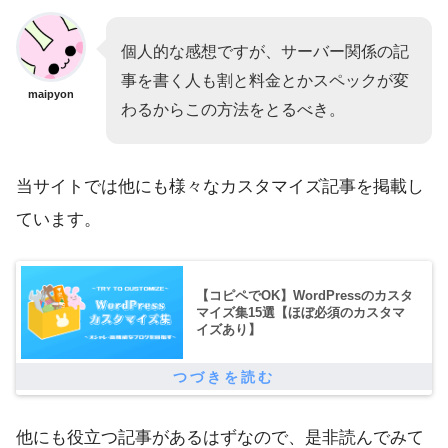
個人的な感想ですが、サーバー関係の記
事を書く人も割と料金とかスペックが変
maipyon
わるからこの方法をとるべき。
当サイトでは他にも様々なカスタマイズ記事を掲載し
ています。
【コピペでOK】WordPressのカスタ
マイズ集15選【ほぼ必須のカスタマ
イズあり】
他にも役立つ記事があるはずなので、是非読んでみて