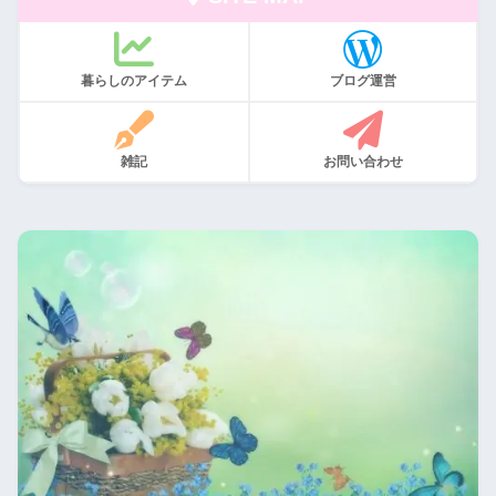
暮らしのアイテム
ブログ運営
雑記
お問い合わせ