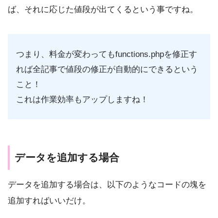
ば、それに応じた値段が出てくるという事ですね。
つまり、料金が変わってもfunctions.phpを修正す
れば全記事で値段の修正が自動的にできるという
こと！
これは作業効率もアップしますね！
データを追加する場合
データを追加する場合は、以下のようなコードの塊を
追加すればいいだけ。