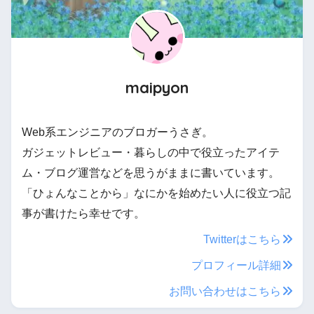
maipyon
Web系エンジニアのブロガーうさぎ。
ガジェットレビュー・暮らしの中で役立ったアイテ
ム・ブログ運営などを思うがままに書いています。
「ひょんなことから」なにかを始めたい人に役立つ記
事が書けたら幸せです。
Twitterはこちら
プロフィール詳細
お問い合わせはこちら