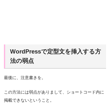
WordPressで定型文を挿入する方
法の弱点
最後に、注意書きを。
この方法には弱点がありまして、ショートコード内に
掲載できないということ。