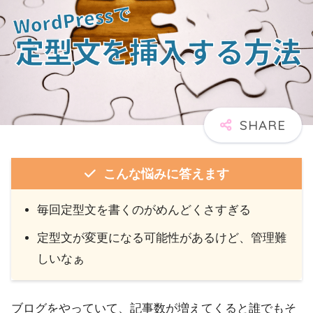
こんな悩みに答えます
毎回定型文を書くのがめんどくさすぎる
定型文が変更になる可能性があるけど、管理難
しいなぁ
ブログをやっていて、記事数が増えてくると誰でもそ