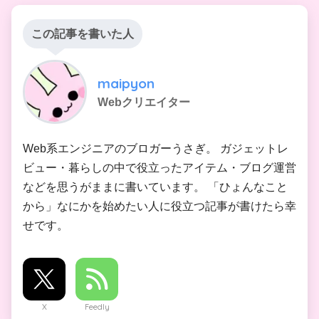
この記事を書いた人
maipyon
Webクリエイター
Web系エンジニアのブロガーうさぎ。 ガジェットレ
ビュー・暮らしの中で役立ったアイテム・ブログ運営
などを思うがままに書いています。 「ひょんなこと
から」なにかを始めたい人に役立つ記事が書けたら幸
せです。
X
Feedly