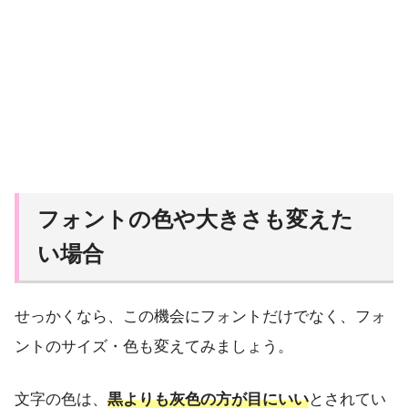
フォントの色や大きさも変えた
い場合
せっかくなら、この機会にフォントだけでなく、フォ
ントのサイズ・色も変えてみましょう。
文字の色は、
黒よりも灰色の方が目にいい
とされてい