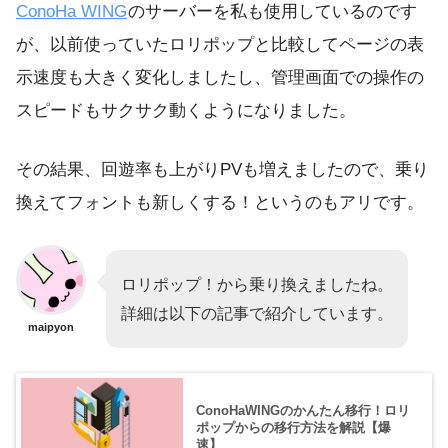
ConoHa WING
のサーバーを私も使用しているのです
が、以前使っていたロリポップと比較してページの表
示速度も大きく変化しましたし、管理画面での操作の
スピードもサクサク動くようになりました。
その結果、回遊率も上がりPVも増えましたので、乗り
換えてフォントも新しくする！というのもアリです。
ロリポップ！から乗り換えましたね。
詳細は以下の記事で紹介しています。
maipyon
ConoHaWINGのかんたん移行！ロリ
ポップからの移行方法を解説【爆
速】