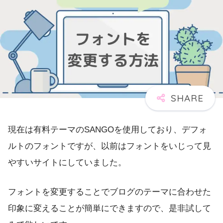
現在は有料テーマのSANGOを使用しており、デフォ
ルトのフォントですが、以前はフォントをいじって見
やすいサイトにしていました。
フォントを変更することでブログのテーマに合わせた
印象に変えることが簡単にできますので、是非試して