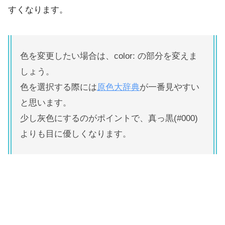
すくなります。
色を変更したい場合は、color: の部分を変えま
しょう。
色を選択する際には
原色大辞典
が一番見やすい
と思います。
少し灰色にするのがポイントで、真っ黒(#000)
よりも目に優しくなります。