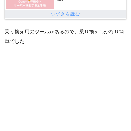
乗り換え用のツールがあるので、乗り換えもかなり簡
単でした！