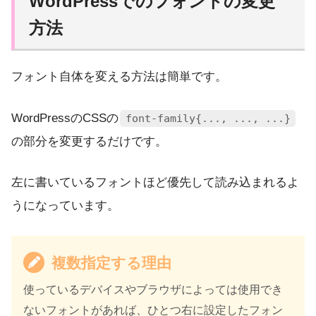
WordPressでのフォントの変更
方法
フォント自体を変える方法は簡単です。
WordPressのCSSの
font-family{..., ..., ...}
の部分を変更するだけです。
左に書いているフォントほど優先して読み込まれるよ
うになっています。
複数指定する理由
使っているデバイスやブラウザによっては使用でき
ないフォントがあれば、ひとつ右に設定したフォン