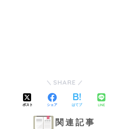
SHARE
LINE
ポスト
シェア
はてブ
関連記事