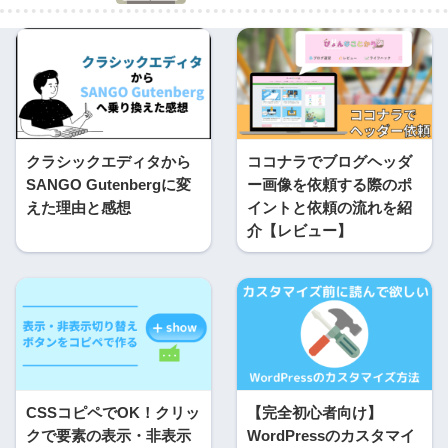
クラシックエディタから
ココナラでブログヘッダ
SANGO Gutenbergに変
ー画像を依頼する際のポ
えた理由と感想
イントと依頼の流れを紹
介【レビュー】
CSSコピペでOK！クリッ
【完全初心者向け】
クで要素の表示・非表示
WordPressのカスタマイ