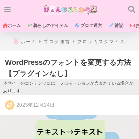
ホーム
暮らしのアイテム
ブログ運営
雑記
ホーム
ブログ運営
ブログカスタマイズ
WordPressのフォントを変更する方法
【プラグインなし】
本サイトのコンテンツには、プロモーションが含まれている場合が
あります。
2023年12月14日