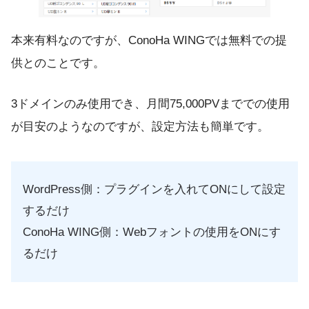
本来有料なのですが、ConoHa WINGでは無料での提
供とのことです。
3ドメインのみ使用でき、月間75,000PVまででの使用
が目安のようなのですが、設定方法も簡単です。
WordPress側：プラグインを入れてONにして設定
するだけ
ConoHa WING側：Webフォントの使用をONにす
るだけ