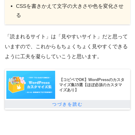
CSSを書きかえて文字の大きさや色を変化させ
る
「読まれるサイト」は「見やすいサイト」だと思って
いますので、これからもちょくちょく見やすくできる
ように工夫を凝らしていこうと思います。
【コピペでOK】WordPressのカスタ
マイズ集15選【ほぼ必須のカスタマ
イズあり】