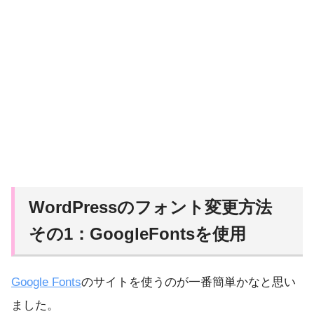
WordPressのフォント変更方法
その1：GoogleFontsを使用
Google Fonts
のサイトを使うのが一番簡単かなと思い
ました。