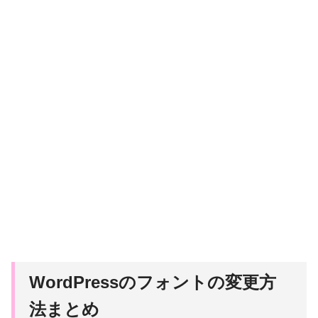
WordPressのフォントの変更方
法まとめ