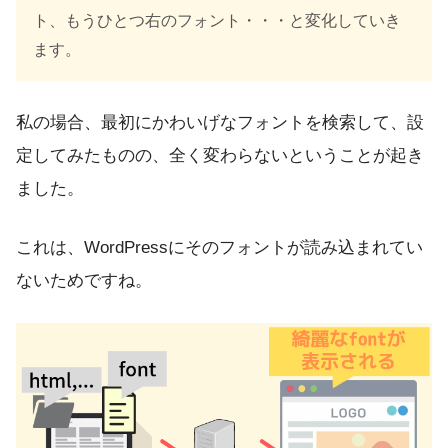
ト、もうひとつ右のフォント・・・と変化していき
ます。
私の場合、最初にかわいげなフォントを検索して、設
定してみたものの、全く変わらないということが起き
ました。
これは、WordPressにそのフォントが読み込まれてい
ないためですね。