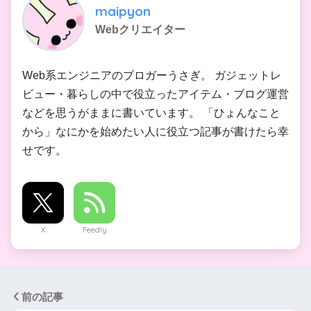
maipyon
Webクリエイター
Web系エンジニアのブロガーうさぎ。 ガジェットレ
ビュー・暮らしの中で役立ったアイテム・ブログ運営
などを思うがままに書いています。 「ひょんなこと
から」なにかを始めたい人に役立つ記事が書けたら幸
せです。
X
Feedly
前の記事