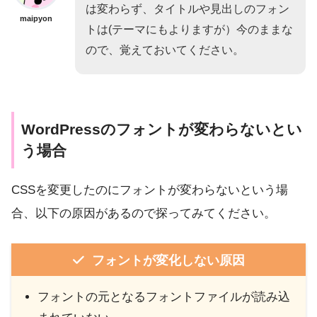
は変わらず、タイトルや見出しのフォン
maipyon
トは(テーマにもよりますが）今のままな
ので、覚えておいてください。
WordPressのフォントが変わらないとい
う場合
CSSを変更したのにフォントが変わらないという場
合、以下の原因があるので探ってみてください。
フォントが変化しない原因
フォントの元となるフォントファイルが読み込