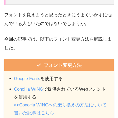
フォントを変えようと思ったときにうまくいかずに悩
んでいる人もいたのではないでしょうか。
今回の記事では、以下のフォント変更方法を解説しま
した。
フォント変更方法
Google Fonts
を使用する
ConoHa WING
で提供されているWebフォント
を使用する
>>ConoHa WINGへの乗り換えの方法について
書いた記事はこちら