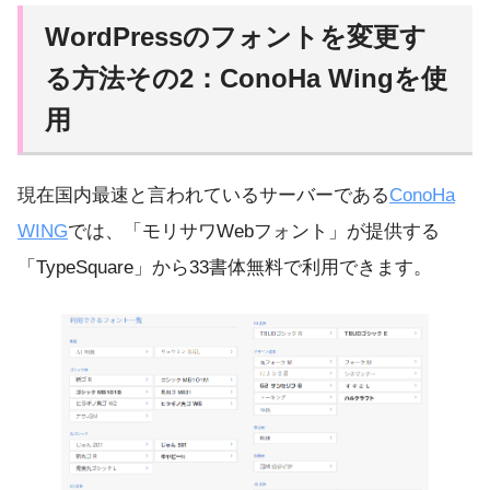
WordPressのフォントを変更す
る方法その2：ConoHa Wingを使
用
現在国内最速と言われているサーバーである
ConoHa
WING
では、「モリサワWebフォント」が提供する
「TypeSquare」から33書体無料で利用できます。