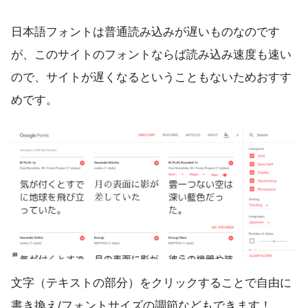
日本語フォントは普通読み込みが遅いものなのです
が、このサイトのフォントならば読み込み速度も速い
ので、サイトが遅くなるということもないためおすす
めです。
文字（テキストの部分）をクリックすることで自由に
書き換え/フォントサイズの調節などもできます！