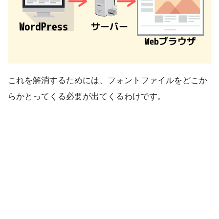
これを解消するためには、フォントファイルをどこか
らかとってくる必要が出てくるわけです。