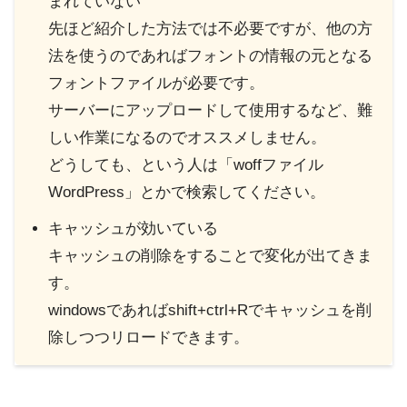
まれていない
先ほど紹介した方法では不必要ですが、他の方
法を使うのであればフォントの情報の元となる
フォントファイルが必要です。
サーバーにアップロードして使用するなど、難
しい作業になるのでオススメしません。
どうしても、という人は「woffファイル
WordPress」とかで検索してください。
キャッシュが効いている
キャッシュの削除をすることで変化が出てきま
す。
windowsであればshift+ctrl+Rでキャッシュを削
除しつつリロードできます。