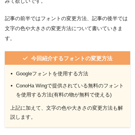
みて欲しいです。
記事の前半ではフォントの変更方法、記事の後半では
文字の色や大きさの変更方法について書いていきま
す。
今回紹介するフォントの変更方法
Googleフォントを使用する方法
ConoHa Wingで提供されている無料のフォント
を使用する方法(有料の物が無料で使える)
上記に加えて、文字の色や大きさの変更方法も解
説します。