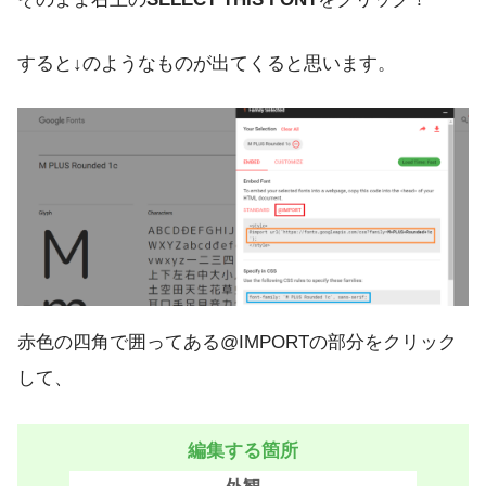
すると↓のようなものが出てくると思います。
赤色の四角で囲ってある@IMPORTの部分をクリック
して、
編集する箇所