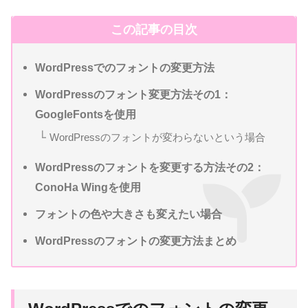
この記事の目次
WordPressでのフォントの変更方法
WordPressのフォント変更方法その1：
GoogleFontsを使用
WordPressのフォントが変わらないという場合
WordPressのフォントを変更する方法その2：
ConoHa Wingを使用
フォントの色や大きさも変えたい場合
WordPressのフォントの変更方法まとめ