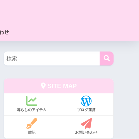
わせ
SITE MAP
暮らしのアイテム
ブログ運営
雑記
お問い合わせ