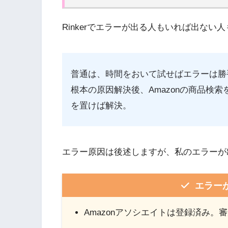
Rinkerでエラーが出る人もいれば出ない
普通は、時間をおいて試せばエラーは勝
根本の原因解決後、Amazonの商品検
を置けば解決。
エラー原因は後述しますが、私のエラーが
エラー
Amazonアソシエイトは登録済み。