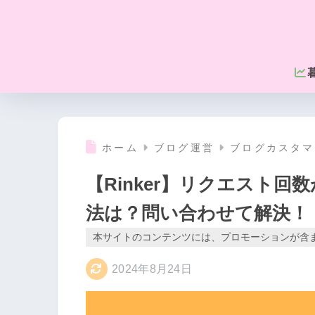
ホーム
ブログ運営
ブログカスタマ
【Rinker】リクエスト
法は？問い合わせて解決！
本サイトのコンテンツには、プロモーションが含
2024年8月24日