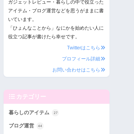
ガジェットレビュー・暮らしの中で役立った
アイテム・ブログ運営などを思うがままに書
いています。
「ひょんなことから」なにかを始めたい人に
役立つ記事が書けたら幸せです。
Twitterはこちら
プロフィール詳細
お問い合わせはこちら
カテゴリー
暮らしのアイテム
27
ブログ運営
44