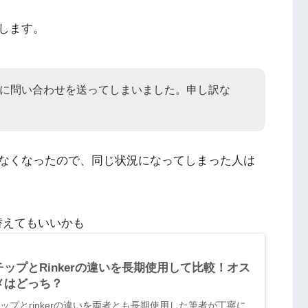
します。
さんに問い合わせを送ってしまいました。申し訳な
なくなったので、同じ状況になってしまった人は
り替えてもいいかも
チップとRinkerの違いを長期使用して比較！オス
メはどっち？
ップとrinkerの違いを両者とも長期使用した筆者が丁寧に