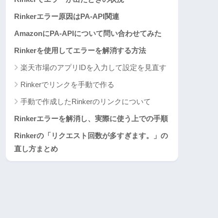
Rinkerエラー原因はPA-API関連
AmazonにPA-APIについて問い合わせてみた
Rinkerを使用してエラーを解消する方法
楽天市場のアプリIDを入力して設定を見直す
Rinkerでリンクを手動で作る
手動で作成したRinkerのリンクについて
Rinkerエラーを解消し、実際に使う上での手順
Rinkerの「リクエスト回数が多すぎます。」の
直し方まとめ