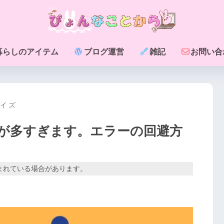
暮らしのアイテム
ブログ運営
雑記
お問い合
イズ
回数が多すぎます。エラーの回避方
まれている場合があります。