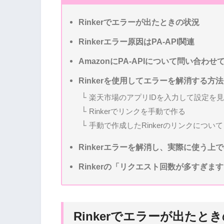
Rinkerでエラーが出たときの状況
Rinkerエラー原因はPA-API関連
AmazonにPA-APIについて問い合わせ
Rinkerを使用してエラーを解消する方法
楽天市場のアプリIDを入力して設定を
Rinkerでリンクを手動で作る
手動で作成したRinkerのリンクについて
Rinkerエラーを解消し、実際に使う上
Rinkerの「リクエスト回数が多すぎま
Rinkerでエラーが出たと