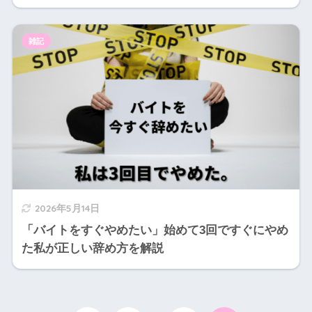
雑記
2026年5月14日
「バイトをすぐやめたい」始めて3回ですぐにやめ
た私が正しい辞め方を解説