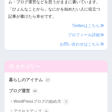
ム・ブログ運営などを思うがままに書いています。
「ひょんなことから」なにかを始めたい人に役立つ
記事が書けたら幸せです。
Twitterはこちら
プロフィール詳細
お問い合わせはこちら
カテゴリー
暮らしのアイテム
27
ブログ運営
44
WordPressブログの始め方
7
アクセスアップ
9