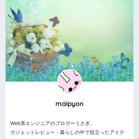
maipyon
Web系エンジニアのブロガーうさぎ。
ガジェットレビュー・暮らしの中で役立ったアイテ