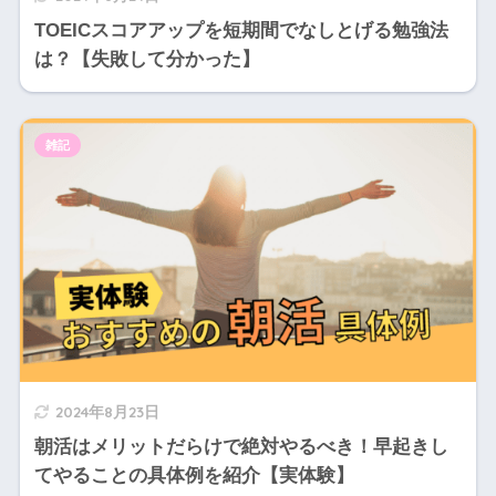
TOEICスコアアップを短期間でなしとげる勉強法
は？【失敗して分かった】
雑記
2024年8月23日
朝活はメリットだらけで絶対やるべき！早起きし
てやることの具体例を紹介【実体験】